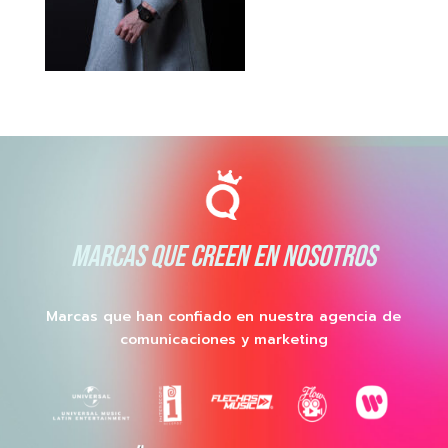
MARCAS QUE CREEN EN NOSOTROS
Marcas que han confiado en nuestra agencia de
comunicaciones y marketing