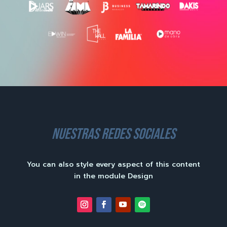
nuestras redes sociales
You can also style every aspect of this content
in the module Design