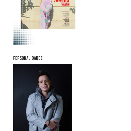
PERSONALIDADES