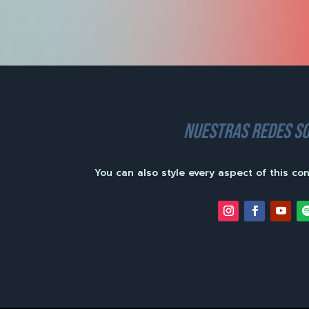
nuestras redes so
You can also style every aspect of this co