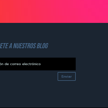
ete a nuestros blog
Enviar