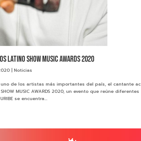
 LOS LATINO SHOW MUSIC AWARDS 2020
2020
|
Noticias
uno de los artistas más importantes del país, el cantante a
NO SHOW MUSIC AWARDS 2020, un evento que reúne diferentes
 URIBE se encuentra...