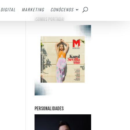
DIGITAL
MARKETING
CONÓCENOS
¡SOMOS PORTADA!
PERSONALIDADES