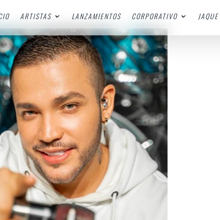
CIO
ARTISTAS
LANZAMIENTOS
CORPORATIVO
JAQUE 