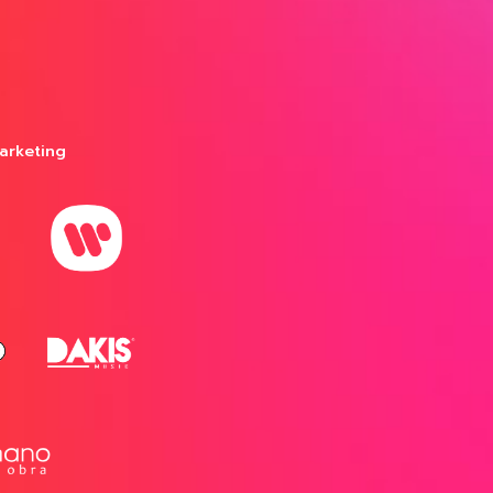
arketing