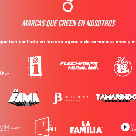
MARCAS QUE CREEN EN NOSOTROS
que han confiado en nuestra agencia de comunicaciones y m