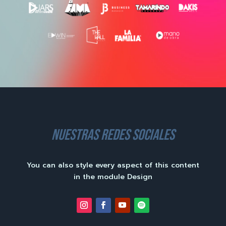
nuestras redes sociales
You can also style every aspect of this content
in the module Design