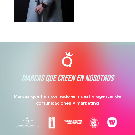
MARCAS QUE CREEN EN NOSOTROS
Marcas que han confiado en nuestra agencia de
comunicaciones y marketing