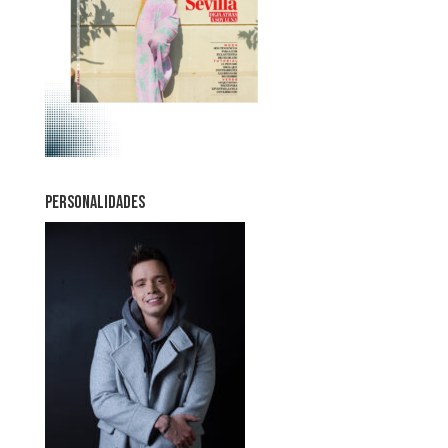
PERSONALIDADES