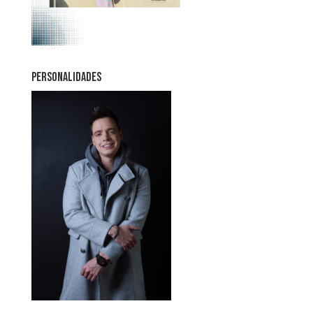
PERSONALIDADES