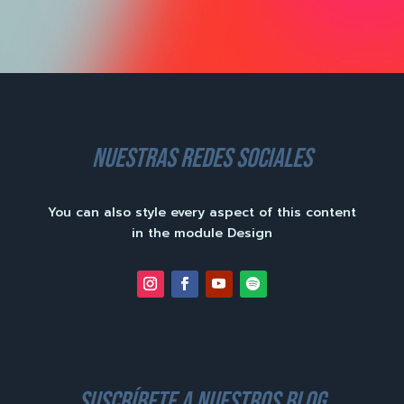
nuestras redes sociales
You can also style every aspect of this content
in the module Design
suscríbete a nuestros blog