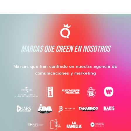
MARCAS QUE CREEN EN NOSOTROS
Marcas que han confiado en nuestra agencia de
comunicaciones y marketing