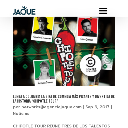
Llega a Colombia la gira de comedia más picante y divertida de
la historia “CHIPOTLE TOUR”
por
networks@agenciajaque.com
|
Sep 9, 2017
|
Noticias
CHIPOTLE TOUR REÚNE TRES DE LOS TALENTOS