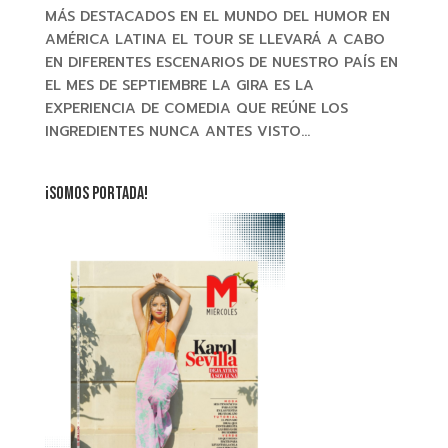
MÁS DESTACADOS EN EL MUNDO DEL HUMOR EN
AMÉRICA LATINA EL TOUR SE LLEVARÁ A CABO
EN DIFERENTES ESCENARIOS DE NUESTRO PAÍS EN
EL MES DE SEPTIEMBRE LA GIRA ES LA
EXPERIENCIA DE COMEDIA QUE REÚNE LOS
INGREDIENTES NUNCA ANTES VISTO...
¡SOMOS PORTADA!