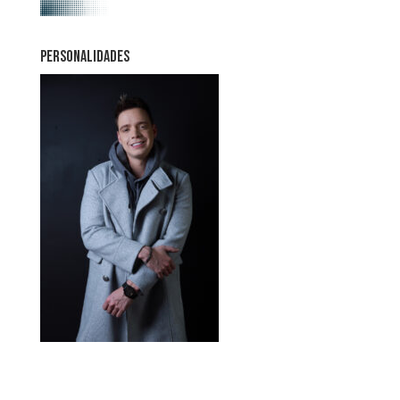
PERSONALIDADES