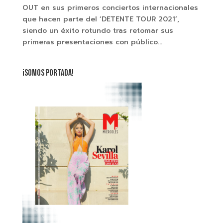
OUT en sus primeros conciertos internacionales
que hacen parte del ‘DETENTE TOUR 2021’,
siendo un éxito rotundo tras retomar sus
primeras presentaciones con público...
¡SOMOS PORTADA!