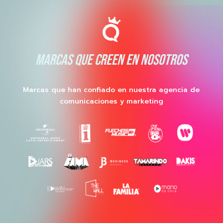
MARCAS QUE CREEN EN NOSOTROS
Marcas que han confiado en nuestra agencia de
comunicaciones y marketing