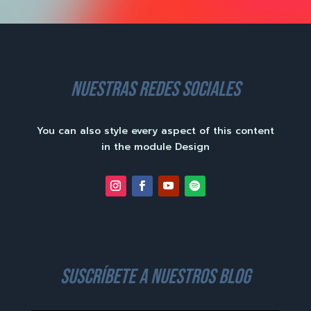
nuestras redes sociales
You can also style every aspect of this content
in the module Design
suscríbete a nuestros blog