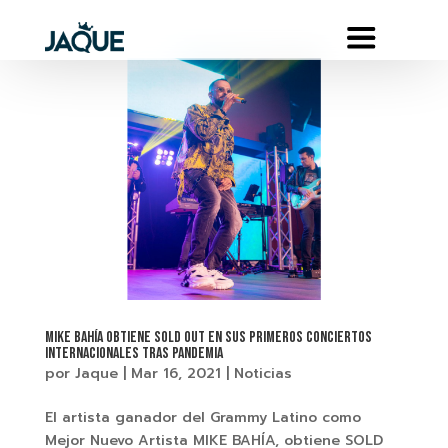
MIKE BAHÍA OBTIENE SOLD OUT EN SUS PRIMEROS CONCIERTOS
INTERNACIONALES TRAS PANDEMIA
por
Jaque
|
Mar 16, 2021
|
Noticias
El artista ganador del Grammy Latino como
Mejor Nuevo Artista MIKE BAHÍA, obtiene SOLD