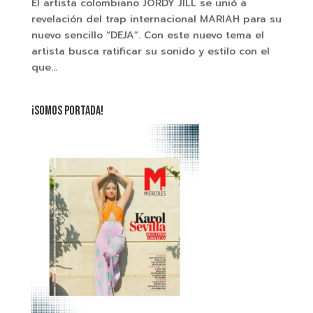
El artista colombiano JORDY JILL se unió a
revelación del trap internacional MARIAH para su
nuevo sencillo “DEJA”. Con este nuevo tema el
artista busca ratificar su sonido y estilo con el
que...
¡SOMOS PORTADA!