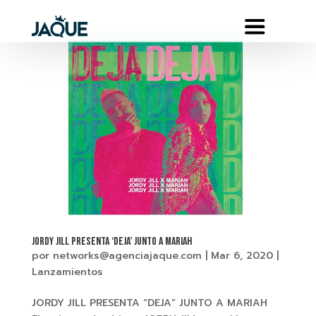
JORDY JILL PRESENTA ‘DEJA’ JUNTO A MARIAH
por
networks@agenciajaque.com
|
Mar 6, 2020
|
Lanzamientos
JORDY JILL PRESENTA “DEJA” JUNTO A MARIAH