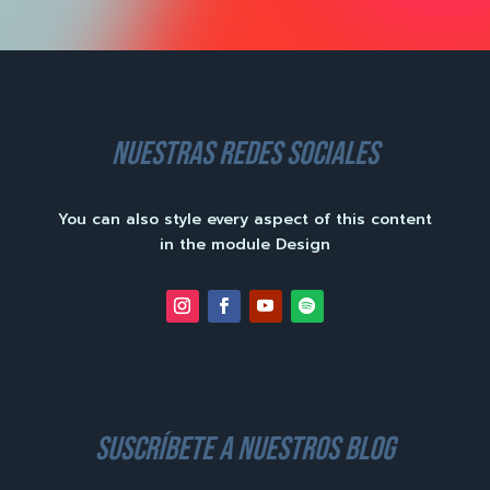
nuestras redes sociales
You can also style every aspect of this content
in the module Design
suscríbete a nuestros blog