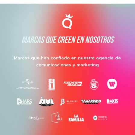
MARCAS QUE CREEN EN NOSOTROS
Marcas que han confiado en nuestra agencia de
comunicaciones y marketing