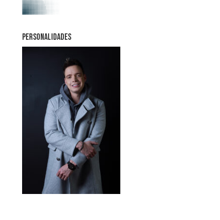
PERSONALIDADES