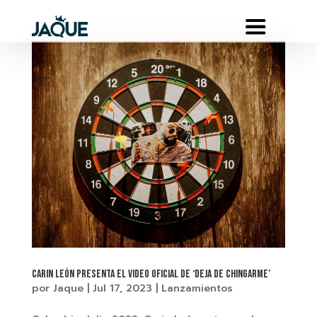
Carin León presenta el video oficial de ‘Deja De Chingarme’
por
Jaque
|
Jul 17, 2023
|
Lanzamientos