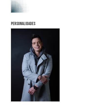
PERSONALIDADES