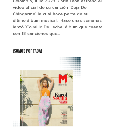
Colombia, Julio 2023. Carin León estrena el
video oficial de su canción ‘Deja De
Chingarme’ la cual hace parte de su
último álbum musical. Hace unas semanas
lanzó ‘Colmillo De Leche’ álbum que cuenta
con 18 canciones que...
¡SOMOS PORTADA!