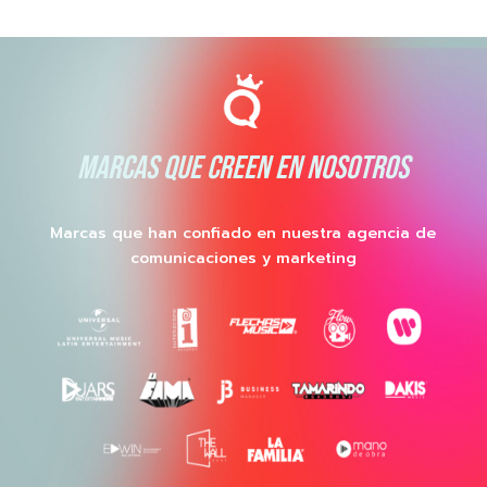
MARCAS QUE CREEN EN NOSOTROS
Marcas que han confiado en nuestra agencia de
comunicaciones y marketing