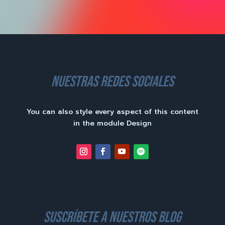
nuestras redes sociales
You can also style every aspect of this content
in the module Design
suscríbete a nuestros blog