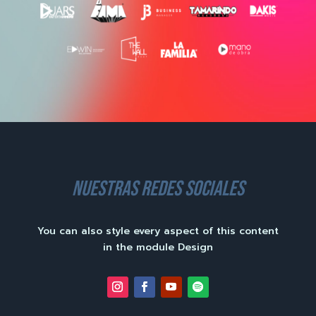
nuestras redes sociales
You can also style every aspect of this content
in the module Design