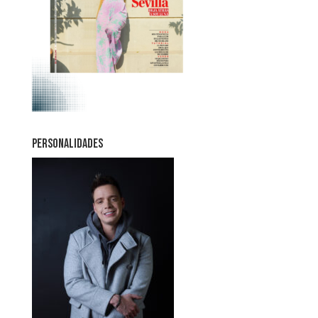
PERSONALIDADES