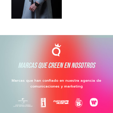
MARCAS QUE CREEN EN NOSOTROS
Marcas que han confiado en nuestra agencia de
comunicaciones y marketing