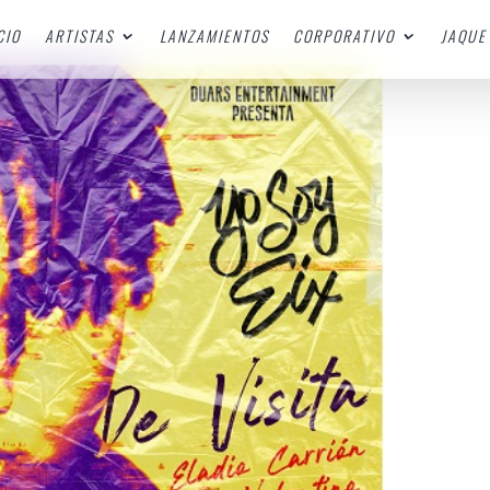
CIO
ARTISTAS
LANZAMIENTOS
CORPORATIVO
JAQUE 