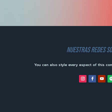
nuestras redes so
You can also style every aspect of this co