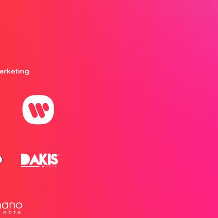
arketing