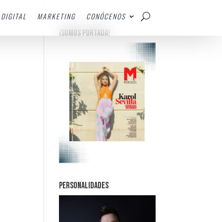
DIGITAL
MARKETING
CONÓCENOS
¡SOMOS PORTADA!
PERSONALIDADES