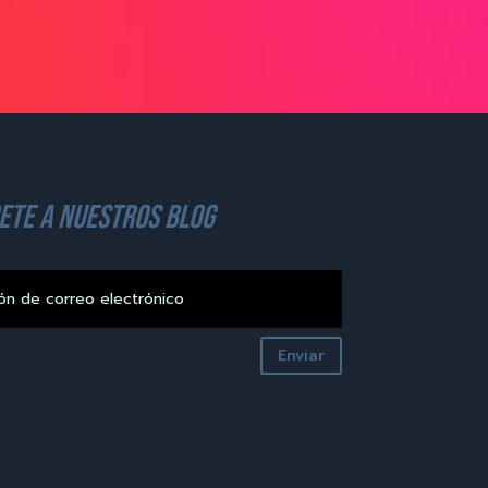
ete a nuestros blog
Enviar