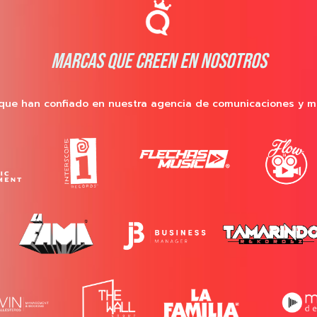
MARCAS QUE CREEN EN NOSOTROS
que han confiado en nuestra agencia de comunicaciones y m