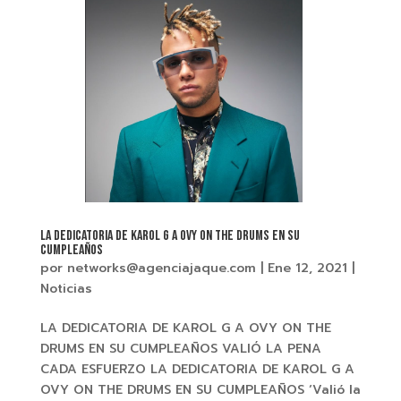
LA DEDICATORIA DE KAROL G A OVY ON THE DRUMS EN SU
CUMPLEAÑOS
por
networks@agenciajaque.com
|
Ene 12, 2021
|
Noticias
LA DEDICATORIA DE KAROL G A OVY ON THE
DRUMS EN SU CUMPLEAÑOS VALIÓ LA PENA
CADA ESFUERZO LA DEDICATORIA DE KAROL G A
OVY ON THE DRUMS EN SU CUMPLEAÑOS ‘Valió la