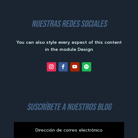
nuestras redes sociales
You can also style every aspect of this content
in the module Design
suscríbete a nuestros blog