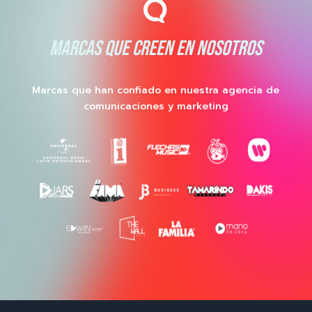
MARCAS QUE CREEN EN NOSOTROS
Marcas que han confiado en nuestra agencia de
comunicaciones y marketing