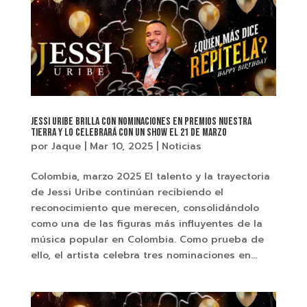
Jessi Uribe brilla con nominaciones en Premios Nuestra
Tierra y lo celebrará con un show el 21 de marzo
por
Jaque
|
Mar 10, 2025
|
Noticias
Colombia, marzo 2025 El talento y la trayectoria
de Jessi Uribe continúan recibiendo el
reconocimiento que merecen, consolidándolo
como una de las figuras más influyentes de la
música popular en Colombia. Como prueba de
ello, el artista celebra tres nominaciones en...