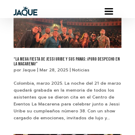
“La Mega Fiesta de Jessi Uribe y Sus Panas: ¡Puro Despecho en
La Macarena!”
por
Jaque
|
Mar 28, 2025
|
Noticias
Colombia, marzo 2025. La noche del 21 de marzo
quedará grabada en la memoria de todos los
asistentes que se dieron cita en el Centro de
Eventos La Macarena para celebrar junto a Jessi
Uribe su cumpleaños número 38. Con un show
cargado de emociones, invitados de lujo y...