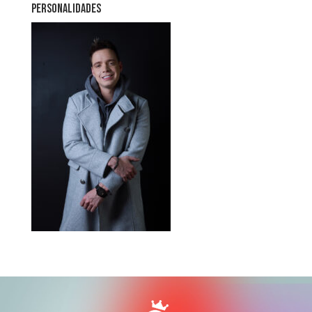
PERSONALIDADES