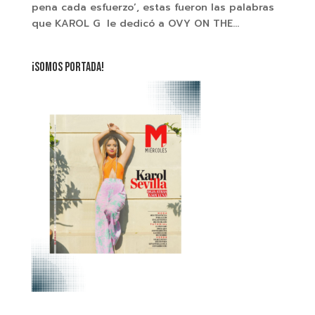
pena cada esfuerzo’, estas fueron las palabras
que KAROL G le dedicó a OVY ON THE...
¡SOMOS PORTADA!