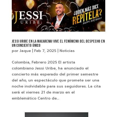
Jessi Uribe en La Macarena! Vive el fenómeno del despecho en
un concierto único
por
Jaque
|
Feb 7, 2025
|
Noticias
Colombia, Febrero 2025 El artista
colombiano Jessi Uribe, ha anunciado el
concierto más esperado del primer semestre
del año, un espectáculo que promete ser una
noche inolvidable para sus seguidores. La cita
será el viernes 21 de marzo en el
emblemático Centro de...