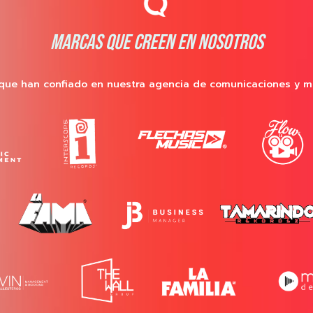
MARCAS QUE CREEN EN NOSOTROS
que han confiado en nuestra agencia de comunicaciones y m