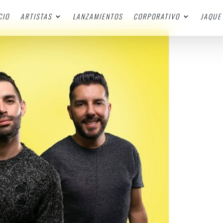
CIO
ARTISTAS
LANZAMIENTOS
CORPORATIVO
JAQUE 