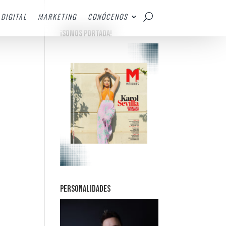
DIGITAL
MARKETING
CONÓCENOS
¡SOMOS PORTADA!
PERSONALIDADES