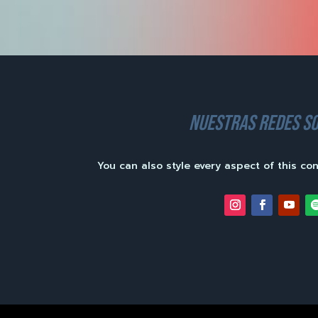
nuestras redes so
You can also style every aspect of this co