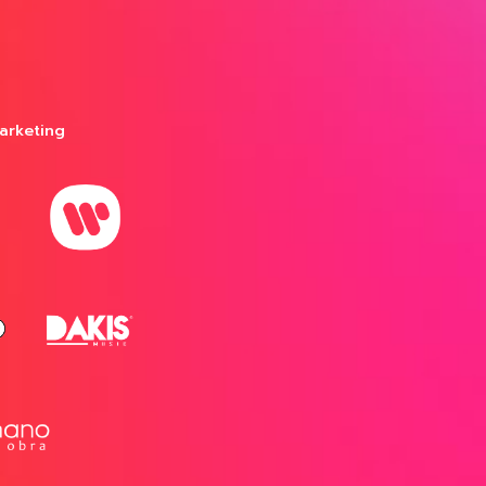
arketing