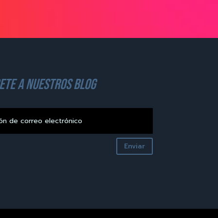
ete a nuestros blog
Enviar