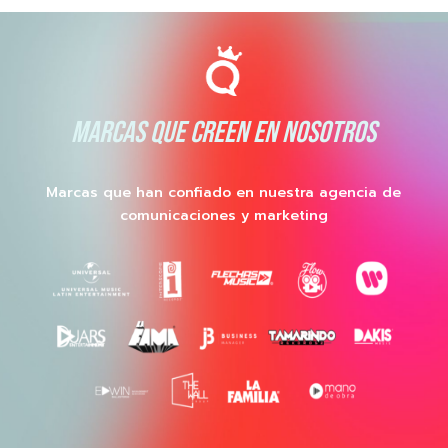
MARCAS QUE CREEN EN NOSOTROS
Marcas que han confiado en nuestra agencia de
comunicaciones y marketing