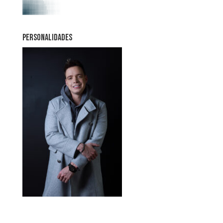
PERSONALIDADES