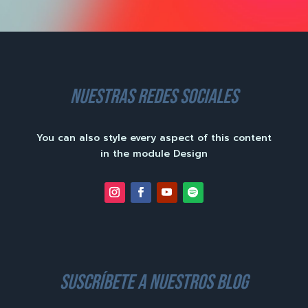
nuestras redes sociales
You can also style every aspect of this content
in the module Design
suscríbete a nuestros blog