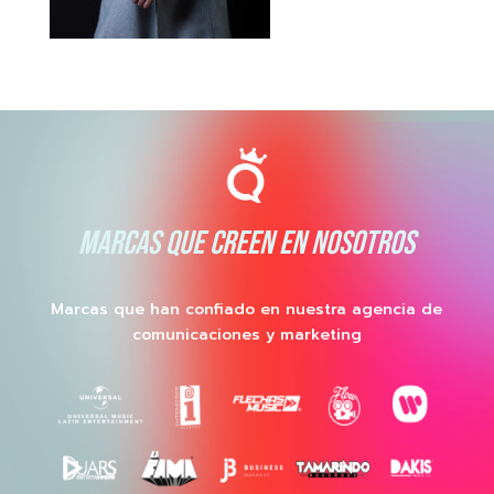
MARCAS QUE CREEN EN NOSOTROS
Marcas que han confiado en nuestra agencia de
comunicaciones y marketing