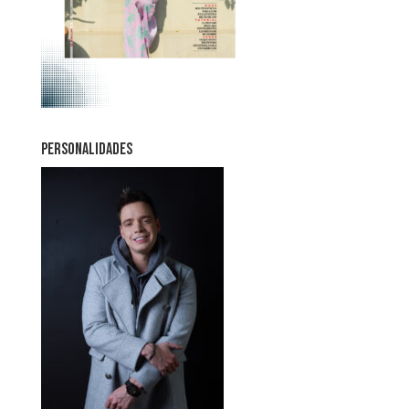
PERSONALIDADES