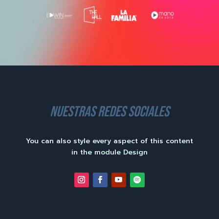
nuestras redes sociales
You can also style every aspect of this content
in the module Design