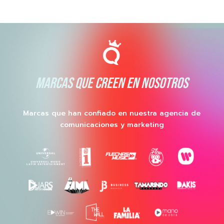
MARCAS QUE CREEN EN NOSOTROS
Marcas que han confiado en nuestra agencia de
comunicaciones y marketing