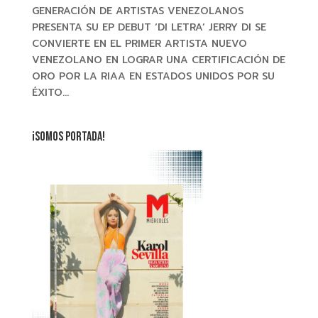
GENERACIÓN DE ARTISTAS VENEZOLANOS
PRESENTA SU EP DEBUT ‘DI LETRA’ JERRY DI SE
CONVIERTE EN EL PRIMER ARTISTA NUEVO
VENEZOLANO EN LOGRAR UNA CERTIFICACIÓN DE
ORO POR LA RIAA EN ESTADOS UNIDOS POR SU
ÉXITO...
¡SOMOS PORTADA!