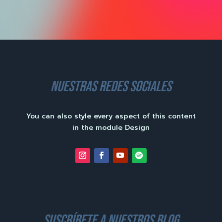
nuestras redes sociales
You can also style every aspect of this content
in the module Design
suscríbete a nuestros blog