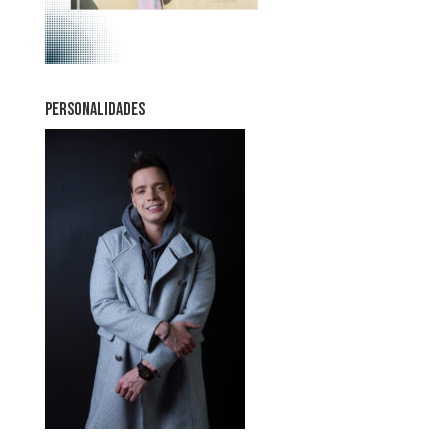
PERSONALIDADES