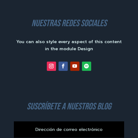
nuestras redes sociales
You can also style every aspect of this content
in the module Design
suscríbete a nuestros blog