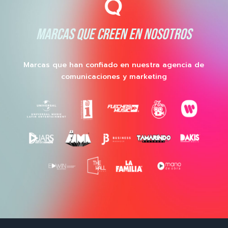
MARCAS QUE CREEN EN NOSOTROS
Marcas que han confiado en nuestra agencia de
comunicaciones y marketing