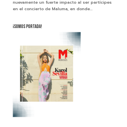
nuevamente un fuerte impacto al ser partícipes
en el concierto de Maluma, en donde...
¡SOMOS PORTADA!