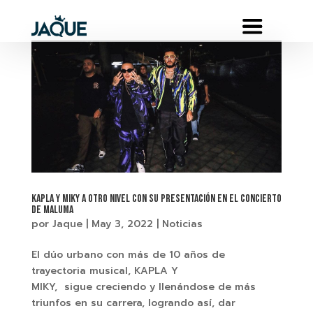
KAPLA Y MIKY A OTRO NIVEL CON SU PRESENTACIÓN EN EL CONCIERTO
DE MALUMA
por
Jaque
|
May 3, 2022
|
Noticias
El dúo urbano con más de 10 años de
trayectoria musical, KAPLA Y
MIKY, sigue creciendo y llenándose de más
triunfos en su carrera, logrando así, dar