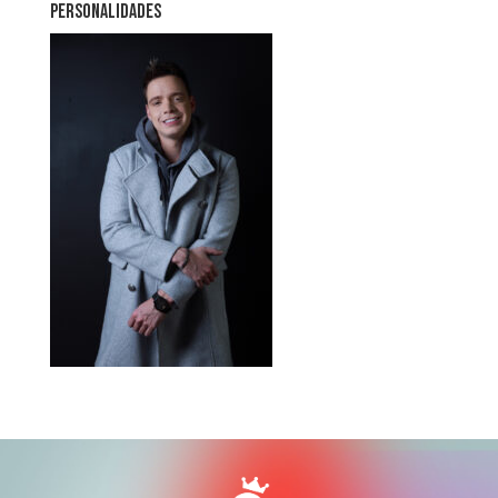
PERSONALIDADES