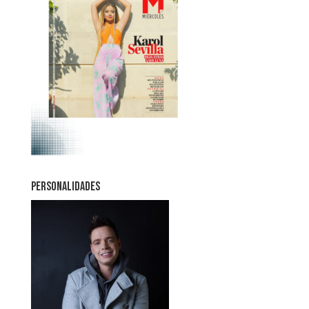
PERSONALIDADES