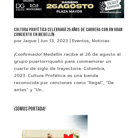
Cultura Profética celebrará 25 años de carrera con un gran
concierto en Medellín
por
Jaque
|
Jun 13, 2023
|
Eventos
,
Noticias
¡Confirmado! Medellín recibe el 26 de agosto al
grupo puertorriqueño para conmemorar un
cuarto de siglo de trayectoria. Colombia,
2023. Cultura Profética es una banda
reconocida por canciones como “Ilegal”, “De
antes” y “Un...
¡SOMOS PORTADA!