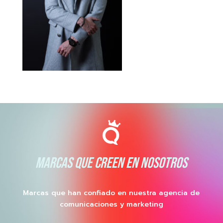
MARCAS QUE CREEN EN NOSOTROS
Marcas que han confiado en nuestra agencia de
comunicaciones y marketing