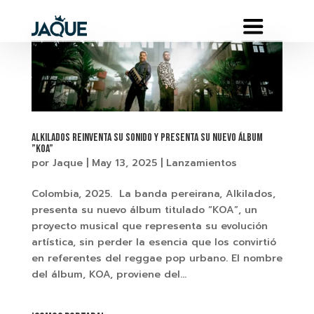
Alkilados reinventa su sonido y presenta su nuevo álbum
”Koa”
por
Jaque
|
May 13, 2025
|
Lanzamientos
Colombia, 2025. La banda pereirana, Alkilados,
presenta su nuevo álbum titulado “KOA”, un
proyecto musical que representa su evolución
artística, sin perder la esencia que los convirtió
en referentes del reggae pop urbano. El nombre
del álbum, KOA, proviene del...