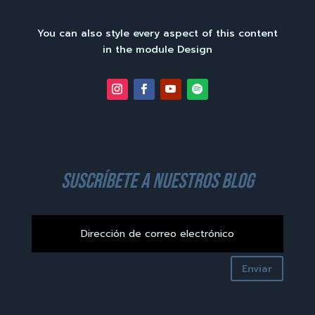
You can also style every aspect of this content
in the module Design
suscríbete a nuestros blog
Enviar