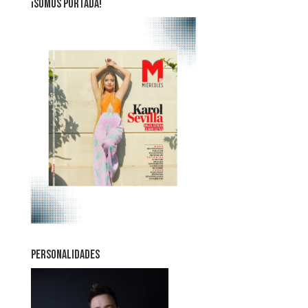
¡SOMOS PORTADA!
PERSONALIDADES