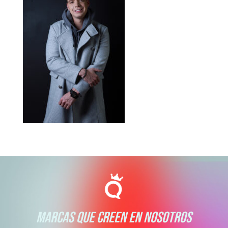
MARCAS QUE CREEN EN NOSOTROS