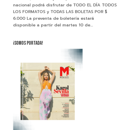
nacional podrá disfrutar de TODO EL DÍA TODOS
LOS FORMATOS y TODAS LAS BOLETAS POR $
6.000 La preventa de boletería estará
disponible a partir del martes 10 de...
¡SOMOS PORTADA!