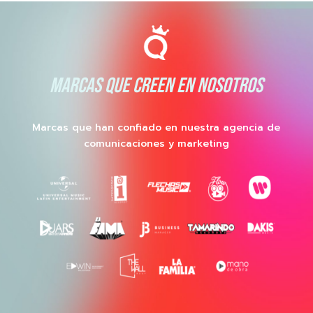
MARCAS QUE CREEN EN NOSOTROS
Marcas que han confiado en nuestra agencia de
comunicaciones y marketing