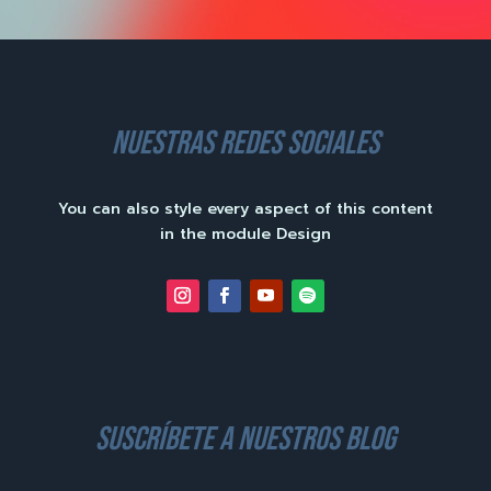
nuestras redes sociales
You can also style every aspect of this content
in the module Design
suscríbete a nuestros blog