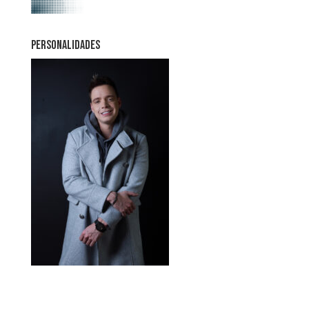
PERSONALIDADES