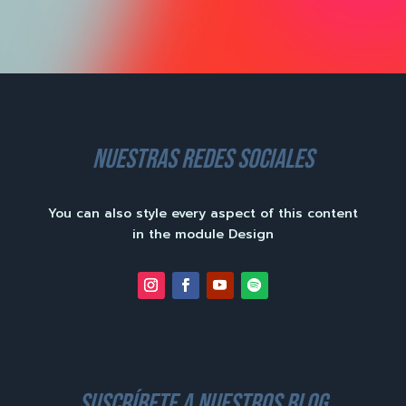
nuestras redes sociales
You can also style every aspect of this content
in the module Design
suscríbete a nuestros blog