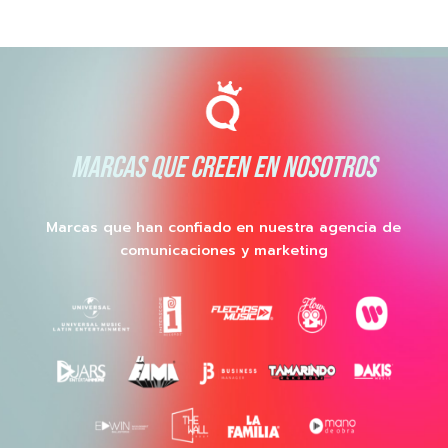
MARCAS QUE CREEN EN NOSOTROS
Marcas que han confiado en nuestra agencia de
comunicaciones y marketing