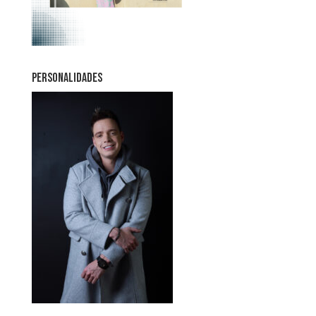
PERSONALIDADES