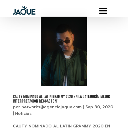
CAUTY NOMINADO AL LATIN GRAMMY 2020 EN LA CATEGORÍA ‘MEJOR
INTERPRETACIÓN REGGAETON’
por
networks@agenciajaque.com
|
Sep 30, 2020
|
Noticias
CAUTY NOMINADO AL LATIN GRAMMY 2020 EN