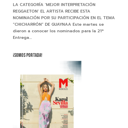
LA CATEGORÍA ‘MEJOR INTERPRETACIÓN
REGGAETON’ EL ARTISTA RECIBE ESTA
NOMINACIÓN POR SU PARTICIPACIÓN EN EL TEMA
“CHICHARRÓN” DE GUAYNAA Este martes se
dieron a conocer los nominados para la 21ª
Entrega...
¡SOMOS PORTADA!