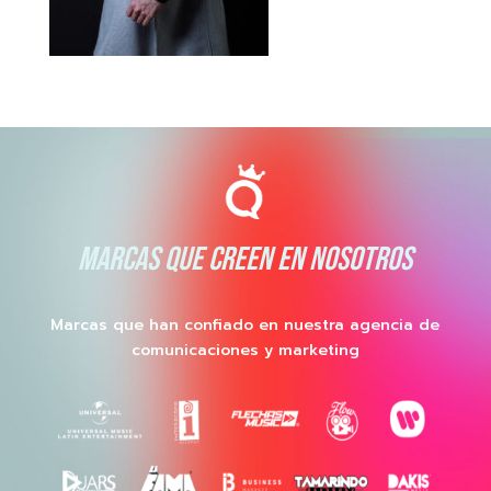
MARCAS QUE CREEN EN NOSOTROS
Marcas que han confiado en nuestra agencia de
comunicaciones y marketing