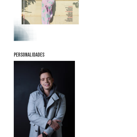
PERSONALIDADES