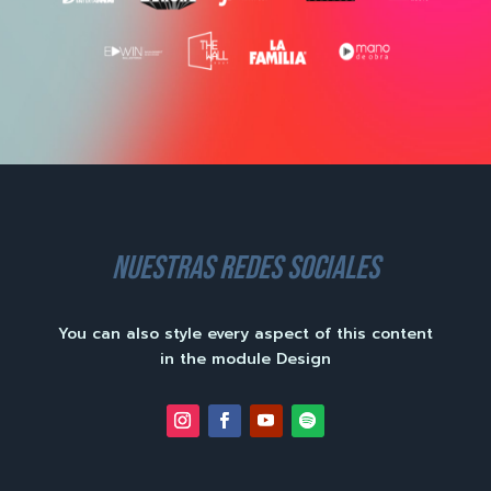
nuestras redes sociales
You can also style every aspect of this content
in the module Design