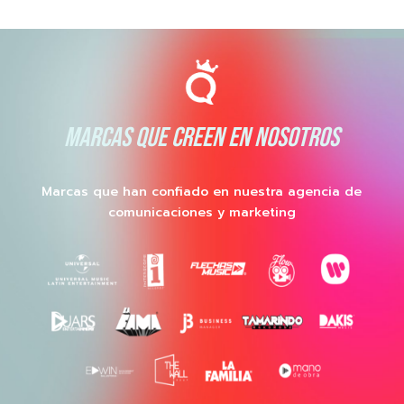
MARCAS QUE CREEN EN NOSOTROS
Marcas que han confiado en nuestra agencia de
comunicaciones y marketing