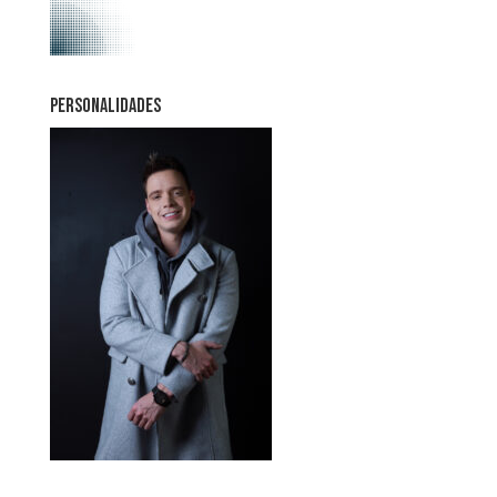
PERSONALIDADES