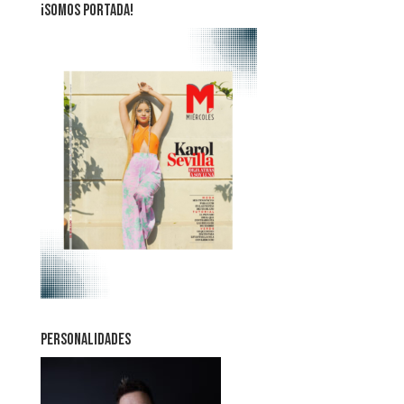
¡SOMOS PORTADA!
PERSONALIDADES