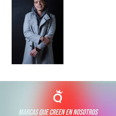
MARCAS QUE CREEN EN NOSOTROS