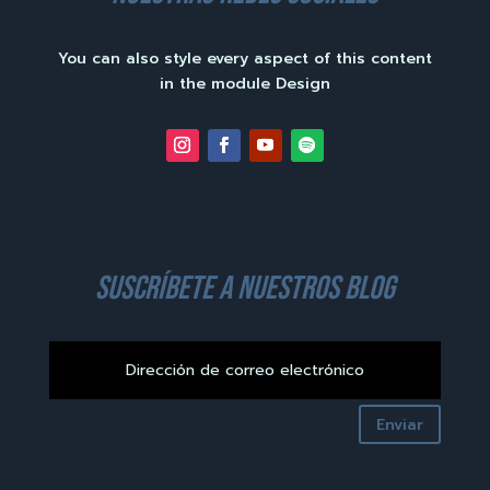
You can also style every aspect of this content
in the module Design
suscríbete a nuestros blog
Enviar