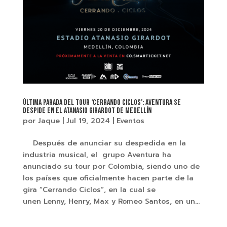
Última parada del tour ‘Cerrando Ciclos’: Aventura se
despide en el Atanasio Girardot de Medellín
por
Jaque
|
Jul 19, 2024
|
Eventos
Después de anunciar su despedida en la
industria musical, el grupo Aventura ha
anunciado su tour por Colombia, siendo uno de
los países que oficialmente hacen parte de la
gira “Cerrando Ciclos”, en la cual se
unen Lenny, Henry, Max y Romeo Santos, en un...