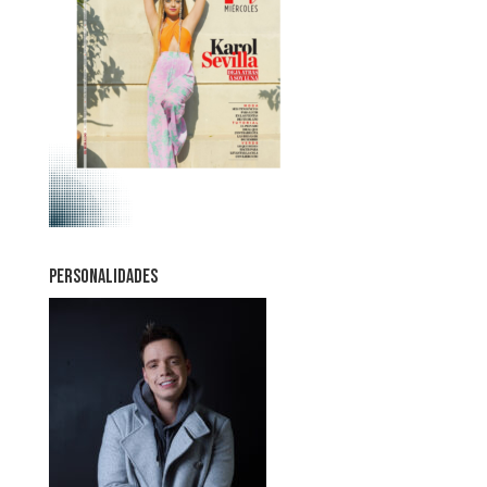
PERSONALIDADES