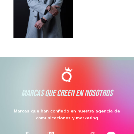
MARCAS QUE CREEN EN NOSOTROS
Marcas que han confiado en nuestra agencia de
comunicaciones y marketing