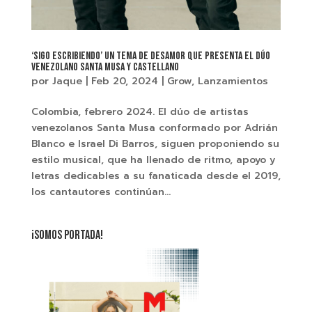
‘Sigo Escribiendo’ un tema de desamor que presenta el dúo
venezolano Santa Musa y Castellano
por
Jaque
|
Feb 20, 2024
|
Grow
,
Lanzamientos
Colombia, febrero 2024. El dúo de artistas
venezolanos Santa Musa conformado por Adrián
Blanco e Israel Di Barros, siguen proponiendo su
estilo musical, que ha llenado de ritmo, apoyo y
letras dedicables a su fanaticada desde el 2019,
los cantautores continúan...
¡SOMOS PORTADA!