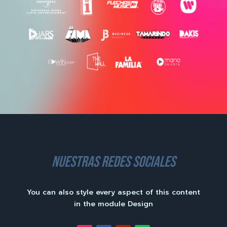
nuestras redes sociales
You can also style every aspect of this content
in the module Design