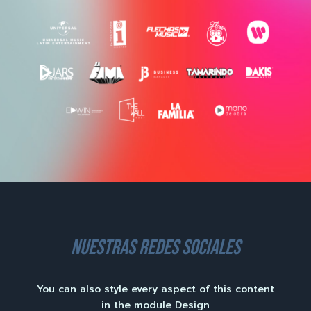
nuestras redes sociales
You can also style every aspect of this content
in the module Design