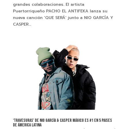
grandes colaboraciones. El artista
Puertorriqueño PACHO EL ANTIFEKA lanza su
nueva canción ‘QUE SERÁ’ junto a NIO GARCÍA Y
CASPER...
‘TRAVESURAS’ DE NIO GARCÍA & CASPER MÁGICO ES #1 EN 5 PAISES
DE ÁMERICA LATINA