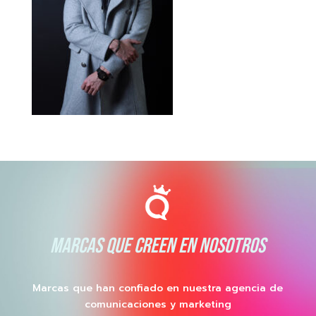
MARCAS QUE CREEN EN NOSOTROS
Marcas que han confiado en nuestra agencia de
comunicaciones y marketing