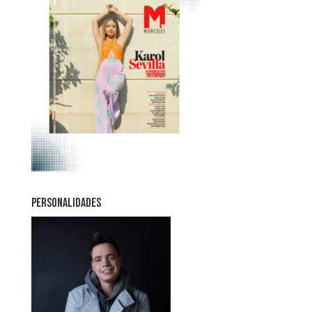
PERSONALIDADES