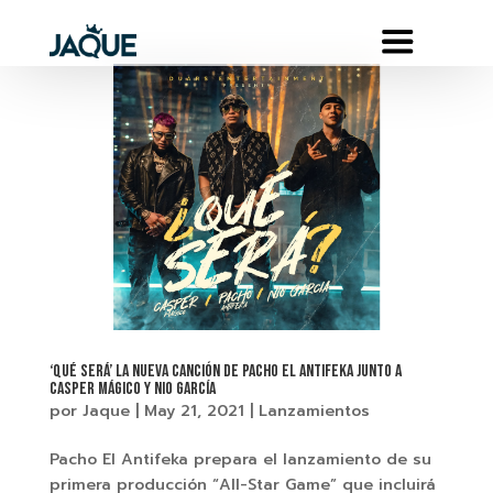
‘QUÉ SERÁ’ LA NUEVA CANCIÓN DE PACHO EL ANTIFEKA JUNTO A
CASPER MÁGICO Y NIO GARCÍA
por
Jaque
|
May 21, 2021
|
Lanzamientos
Pacho El Antifeka prepara el lanzamiento de su
primera producción “All-Star Game” que incluirá