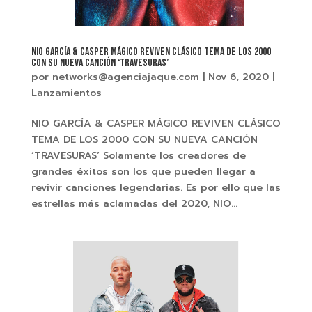
NIO GARCÍA & CASPER MÁGICO REVIVEN CLÁSICO TEMA DE LOS 2000
CON SU NUEVA CANCIÓN ‘TRAVESURAS’
por
networks@agenciajaque.com
|
Nov 6, 2020
|
Lanzamientos
NIO GARCÍA & CASPER MÁGICO REVIVEN CLÁSICO
TEMA DE LOS 2000 CON SU NUEVA CANCIÓN
‘TRAVESURAS’ Solamente los creadores de
grandes éxitos son los que pueden llegar a
revivir canciones legendarias. Es por ello que las
estrellas más aclamadas del 2020, NIO...