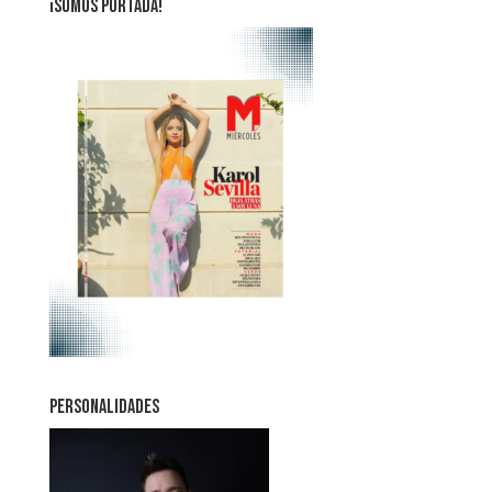
¡SOMOS PORTADA!
PERSONALIDADES