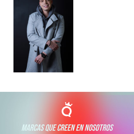
MARCAS QUE CREEN EN NOSOTROS