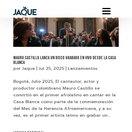
Mauro Castillo lanza un disco grabado en vivo desde la Casa
Blanca
por
Jaque
|
Jul 25, 2025
|
Lanzamientos
Bogotá, Julio 2025, El cantautor, actor y
productor colombiano Mauro Castillo se
convirtió en el primer afrolatino en cantar en la
Casa Blanca como parte de la conmemoración
del Mes de la Herencia Afroamericana, y a su
vez, es el primer artista latino en grabar un...