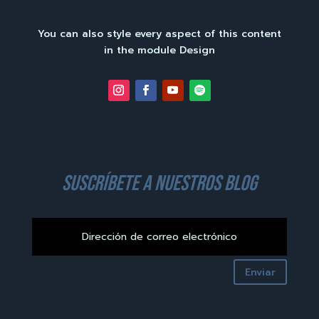
You can also style every aspect of this content
in the module Design
suscríbete a nuestros blog
Enviar