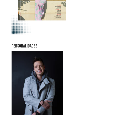
PERSONALIDADES