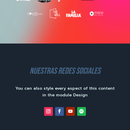
nuestras redes sociales
You can also style every aspect of this content
in the module Design