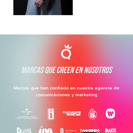
MARCAS QUE CREEN EN NOSOTROS
Marcas que han confiado en nuestra agencia de
comunicaciones y marketing