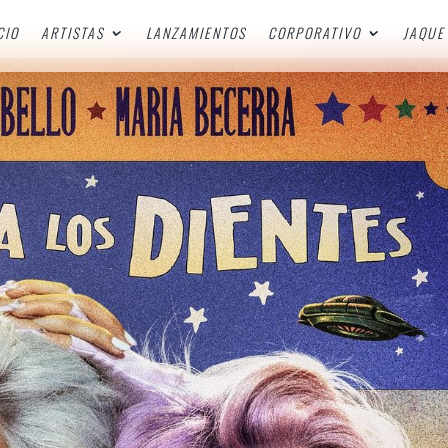
CIO
ARTISTAS
LANZAMIENTOS
CORPORATIVO
JAQUE 