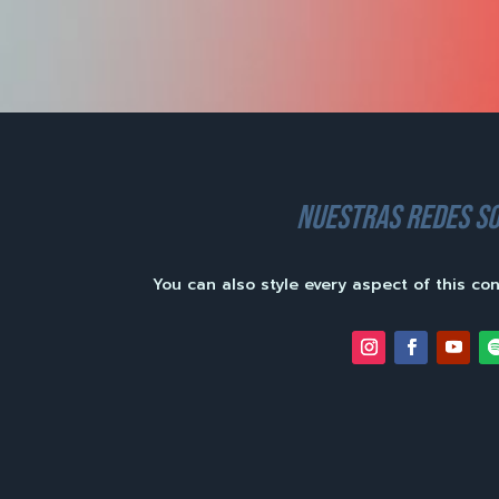
nuestras redes so
You can also style every aspect of this co