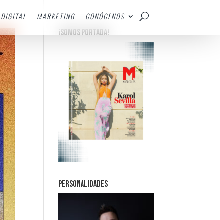
DIGITAL
MARKETING
CONÓCENOS
¡SOMOS PORTADA!
PERSONALIDADES