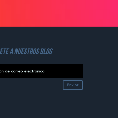
ete a nuestros blog
Enviar