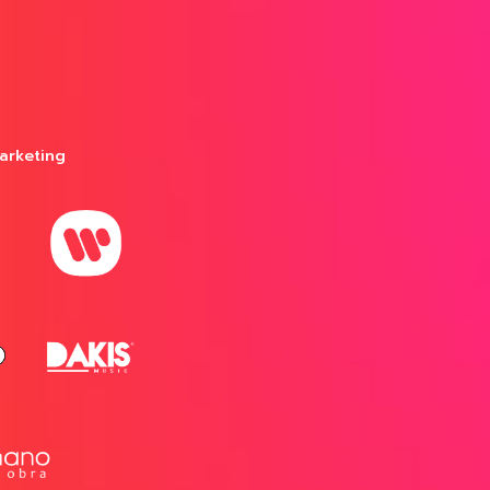
arketing