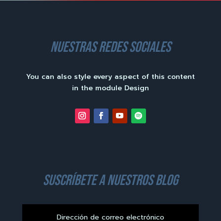
nuestras redes sociales
You can also style every aspect of this content
in the module Design
suscríbete a nuestros blog