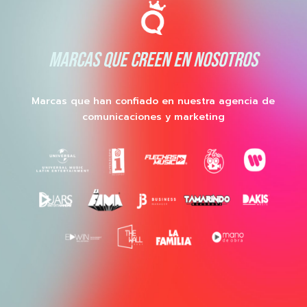
MARCAS QUE CREEN EN NOSOTROS
Marcas que han confiado en nuestra agencia de
comunicaciones y marketing