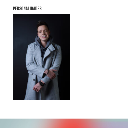
PERSONALIDADES