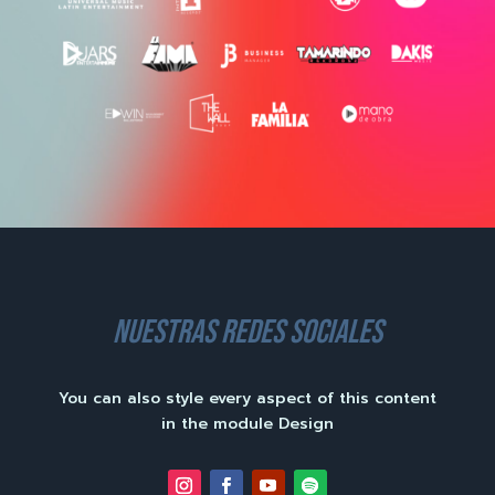
nuestras redes sociales
You can also style every aspect of this content
in the module Design