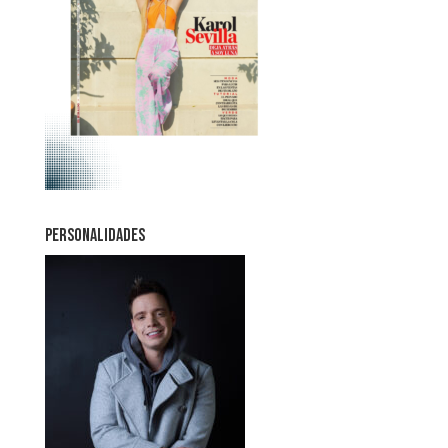
PERSONALIDADES