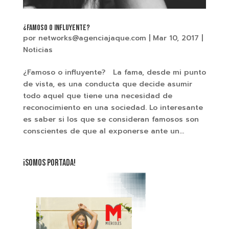
¿Famoso o influyente?
por
networks@agenciajaque.com
|
Mar 10, 2017
|
Noticias
¿Famoso o influyente? La fama, desde mi punto
de vista, es una conducta que decide asumir
todo aquel que tiene una necesidad de
reconocimiento en una sociedad. Lo interesante
es saber si los que se consideran famosos son
conscientes de que al exponerse ante un...
¡SOMOS PORTADA!