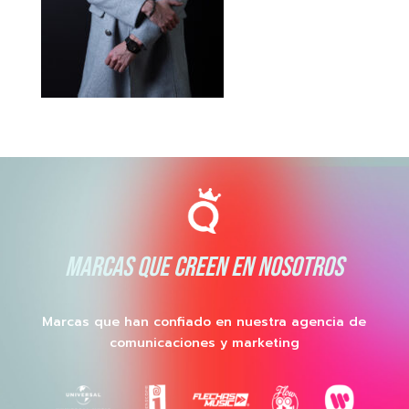
MARCAS QUE CREEN EN NOSOTROS
Marcas que han confiado en nuestra agencia de
comunicaciones y marketing