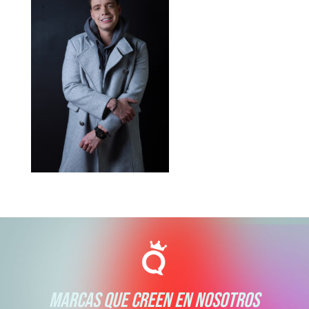
MARCAS QUE CREEN EN NOSOTROS