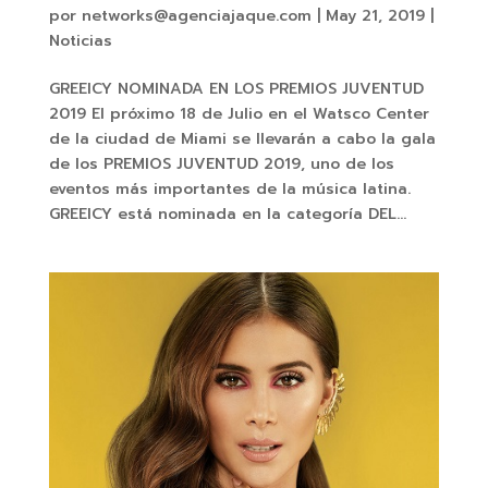
por
networks@agenciajaque.com
|
May 21, 2019
|
Noticias
GREEICY NOMINADA EN LOS PREMIOS JUVENTUD
2019 El próximo 18 de Julio en el Watsco Center
de la ciudad de Miami se llevarán a cabo la gala
de los PREMIOS JUVENTUD 2019, uno de los
eventos más importantes de la música latina.
GREEICY está nominada en la categoría DEL...