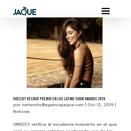
GREEICY RECIBIÓ PREMIO EN LOS LATINO SHOW AWARDS 2019
por
networks@agenciajaque.com
|
Oct 12, 2019
|
Noticias
GREEICY ratifica el excelente momento en el que