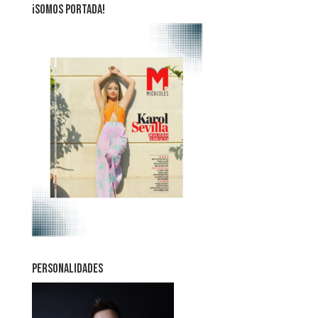
¡SOMOS PORTADA!
PERSONALIDADES