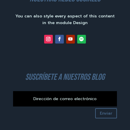
You can also style every aspect of this content
in the module Design
suscríbete a nuestros blog
Enviar