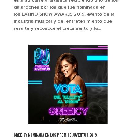
está su carrera artística recibiendo uno de los
galardones por los que fue nominada en
los LATINO SHOW AWARDS 2019, evento de la
industria musical y del entretenimiento que
resalta y reconoce el crecimiento y la...
GREEICY NOMINADA EN LOS PREMIOS JUVENTUD 2019