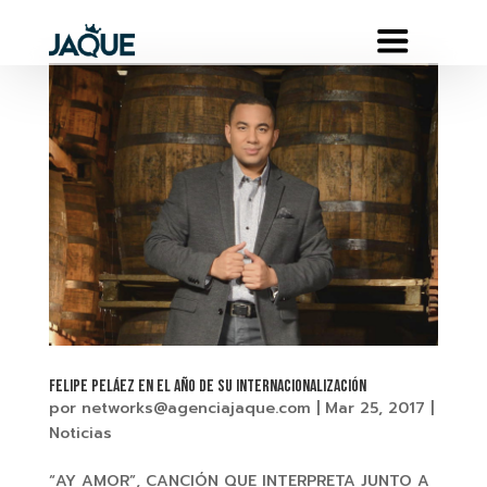
Felipe Peláez en el año de su internacionalización
por
networks@agenciajaque.com
|
Mar 25, 2017
|
Noticias
“AY AMOR”, CANCIÓN QUE INTERPRETA JUNTO A