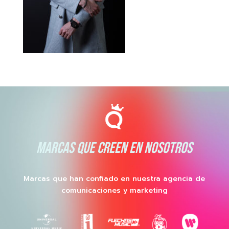
MARCAS QUE CREEN EN NOSOTROS
Marcas que han confiado en nuestra agencia de
comunicaciones y marketing