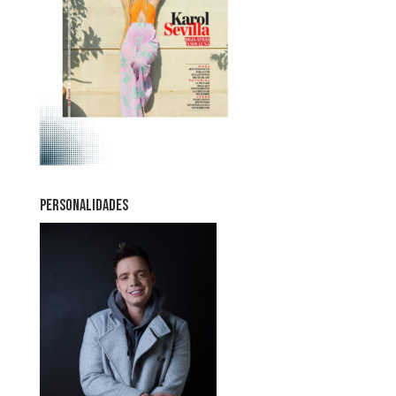
PERSONALIDADES