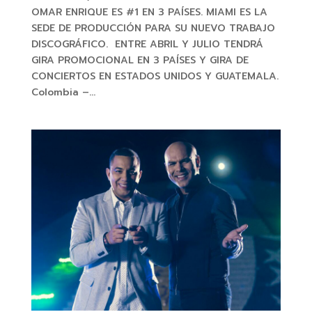
OMAR ENRIQUE ES #1 EN 3 PAÍSES. MIAMI ES LA
SEDE DE PRODUCCIÓN PARA SU NUEVO TRABAJO
DISCOGRÁFICO. ENTRE ABRIL Y JULIO TENDRÁ
GIRA PROMOCIONAL EN 3 PAÍSES Y GIRA DE
CONCIERTOS EN ESTADOS UNIDOS Y GUATEMALA.
Colombia –...