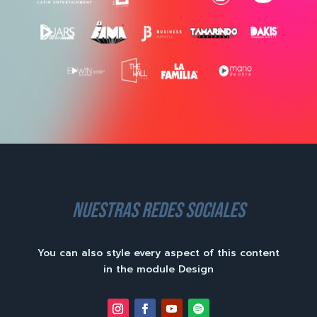
nuestras redes sociales
You can also style every aspect of this content
in the module Design