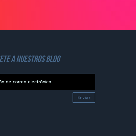
ete a nuestros blog
Enviar