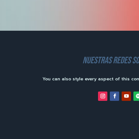
nuestras redes so
You can also style every aspect of this co