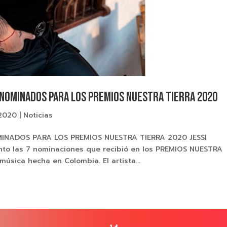
S NOMINADOS PARA LOS PREMIOS NUESTRA TIERRA 2020
 2020
|
Noticias
MINADOS PARA LOS PREMIOS NUESTRA TIERRA 2020 JESSI
ento las 7 nominaciones que recibió en los PREMIOS NUESTRA
úsica hecha en Colombia. El artista...