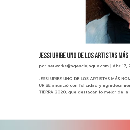
JESSI URIBE UNO DE LOS ARTISTAS MÁ
por
networks@agenciajaque.com
|
Abr 17,
JESSI URIBE UNO DE LOS ARTISTAS MÁS NO
URIBE anunció con felicidad y agradecimi
TIERRA 2020, que destacan lo mejor de la m