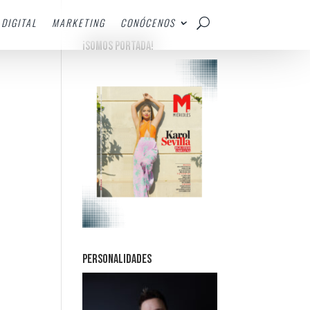
DIGITAL
MARKETING
CONÓCENOS
¡SOMOS PORTADA!
PERSONALIDADES