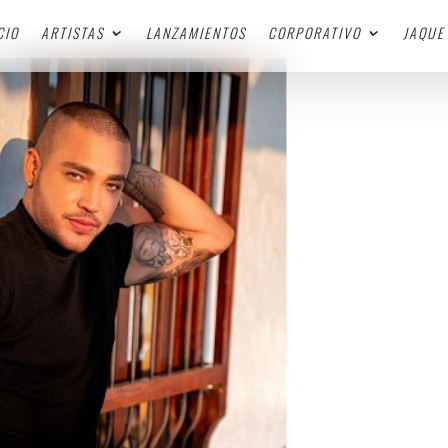
CIO
ARTISTAS
LANZAMIENTOS
CORPORATIVO
JAQUE 