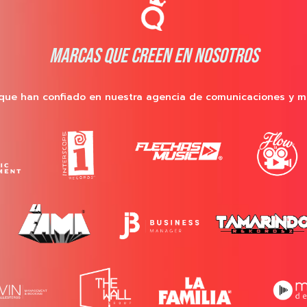
MARCAS QUE CREEN EN NOSOTROS
que han confiado en nuestra agencia de comunicaciones y m