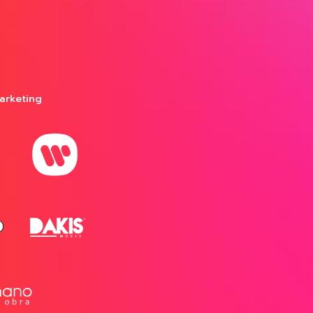
arketing