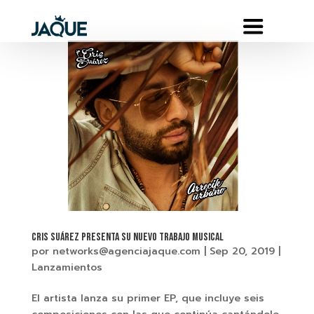
Cris Suárez presenta su nuevo trabajo musical
por
networks@agenciajaque.com
|
Sep 20, 2019
|
Lanzamientos
El artista lanza su primer EP, que incluye seis