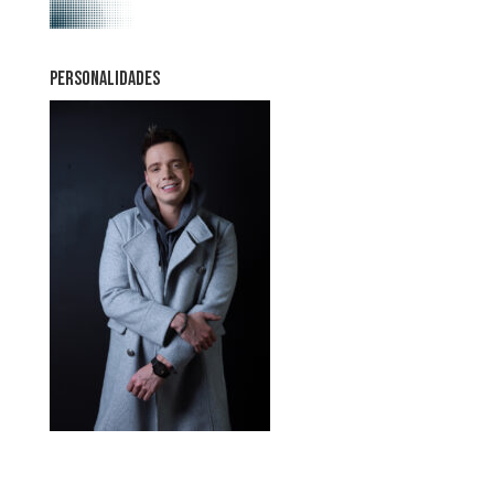
PERSONALIDADES