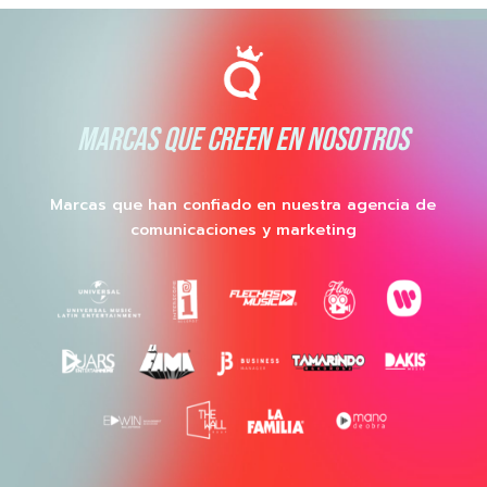
MARCAS QUE CREEN EN NOSOTROS
Marcas que han confiado en nuestra agencia de
comunicaciones y marketing