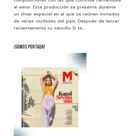
composiciones con las que continúa cantándole
al amor. Esta producción se presenta durante
un show especial en el que se reúnen invitados
de varias ciudades del país. Después de lanzar
recientemente su sencillo Si te...
¡SOMOS PORTADA!