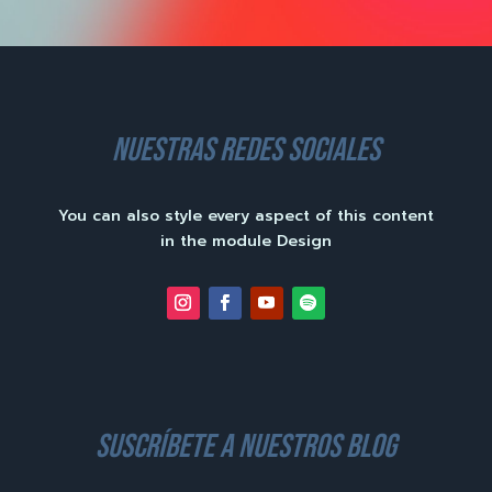
nuestras redes sociales
You can also style every aspect of this content
in the module Design
suscríbete a nuestros blog