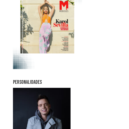
PERSONALIDADES