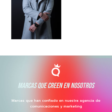
MARCAS QUE CREEN EN NOSOTROS
Marcas que han confiado en nuestra agencia de
comunicaciones y marketing