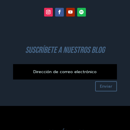
suscríbete a nuestros blog
Enviar