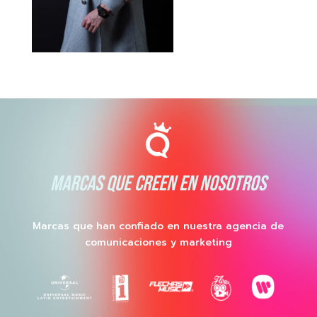
MARCAS QUE CREEN EN NOSOTROS
Marcas que han confiado en nuestra agencia de
comunicaciones y marketing