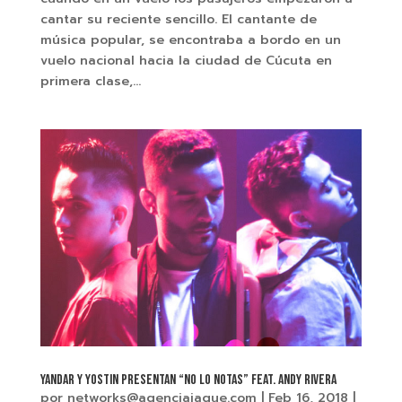
cantar su reciente sencillo. El cantante de
música popular, se encontraba a bordo en un
vuelo nacional hacia la ciudad de Cúcuta en
primera clase,...
YANDAR Y YOSTIN Presentan “NO LO NOTAS” Feat. ANDY RIVERA
por
networks@agenciajaque.com
|
Feb 16, 2018
|