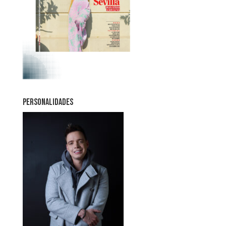
PERSONALIDADES