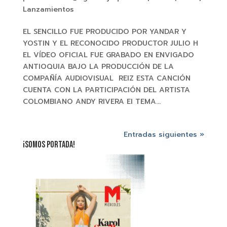
Lanzamientos
EL SENCILLO FUE PRODUCIDO POR YANDAR Y
YOSTIN Y EL RECONOCIDO PRODUCTOR JULIO H
EL VÍDEO OFICIAL FUE GRABADO EN ENVIGADO
ANTIOQUIA BAJO LA PRODUCCIÓN DE LA
COMPAÑÍA AUDIOVISUAL REIZ ESTA CANCIÓN
CUENTA CON LA PARTICIPACIÓN DEL ARTISTA
COLOMBIANO ANDY RIVERA El TEMA...
Entradas siguientes »
¡SOMOS PORTADA!