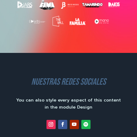
nuestras redes sociales
You can also style every aspect of this content
in the module Design