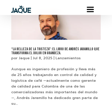
“La Belleza de la Tristeza”: el libro de Andrés Jaramillo que
transforma el dolor en grandeza.
por
Jaque
|
Jul 8, 2025
|
Lanzamientos
Aunque es ingeniero de profesión y lleva más
de 25 años trabajando en control de calidad y
logística de café —actualmente como gerente
de calidad para Colombia de una de las
comercializadoras más importantes del mundo
—, Andrés Jaramillo ha dedicado gran parte de
su...