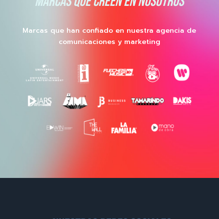
MARCAS QUE CREEN EN NOSOTROS
Marcas que han confiado en nuestra agencia de
comunicaciones y marketing