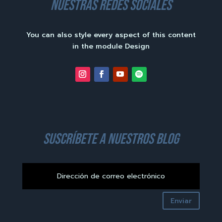
nuestras redes sociales
You can also style every aspect of this content
in the module Design
suscríbete a nuestros blog
Enviar