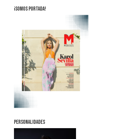
¡SOMOS PORTADA!
PERSONALIDADES