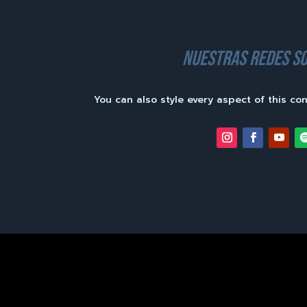
nuestras redes so
You can also style every aspect of this co