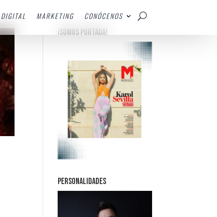
DIGITAL
MARKETING
CONÓCENOS
¡SOMOS PORTADA!
PERSONALIDADES