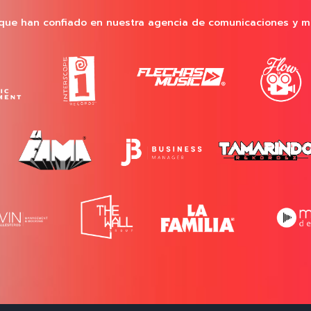
que han confiado en nuestra agencia de comunicaciones y m