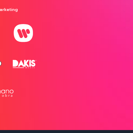
arketing