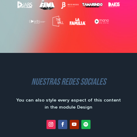
nuestras redes sociales
You can also style every aspect of this content
in the module Design