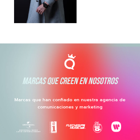
MARCAS QUE CREEN EN NOSOTROS
Marcas que han confiado en nuestra agencia de
comunicaciones y marketing