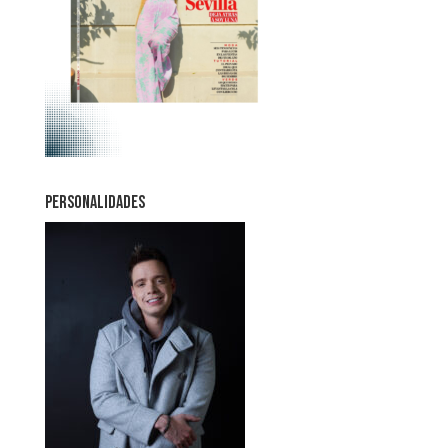
PERSONALIDADES