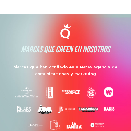
MARCAS QUE CREEN EN NOSOTROS
Marcas que han confiado en nuestra agencia de
comunicaciones y marketing