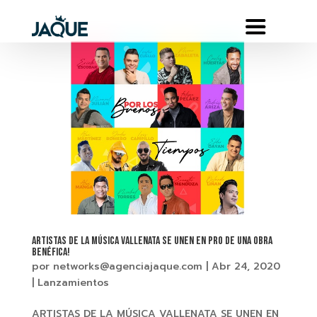
ARTISTAS DE LA MÚSICA VALLENATA SE UNEN EN PRO DE UNA OBRA
BENÉFICA!
por
networks@agenciajaque.com
|
Abr 24, 2020
|
Lanzamientos
ARTISTAS DE LA MÚSICA VALLENATA SE UNEN EN