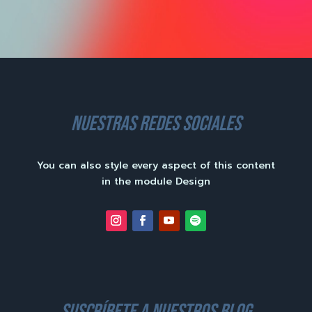
nuestras redes sociales
You can also style every aspect of this content
in the module Design
suscríbete a nuestros blog