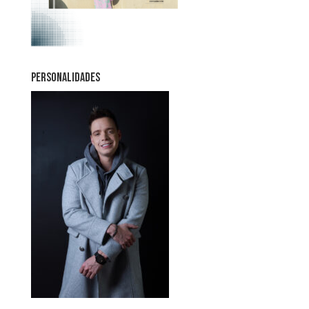
PERSONALIDADES