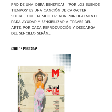
PRO DE UNA OBRA BENÉFICA! ‘POR LOS BUENOS
TIEMPOS’ ES UNA CANCIÓN DE CARÁCTER
SOCIAL, QUE HA SIDO CREADA PRINCIPALMENTE
PARA AYUDAR Y SENSIBILIZAR A TRAVÉS DEL
ARTE. POR CADA REPRODUCCIÓN Y DESCARGA
DEL SENCILLO SERÁN...
¡SOMOS PORTADA!