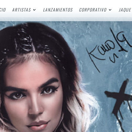
CIO
ARTISTAS
LANZAMIENTOS
CORPORATIVO
JAQUE 