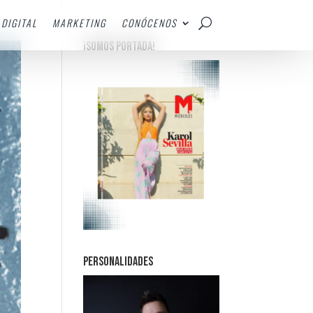
DIGITAL
MARKETING
CONÓCENOS
¡SOMOS PORTADA!
PERSONALIDADES