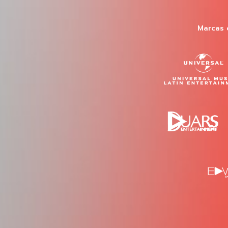
Marcas 