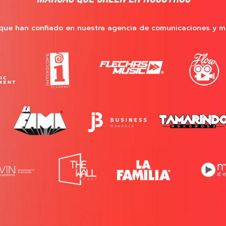
que han confiado en nuestra agencia de comunicaciones y m