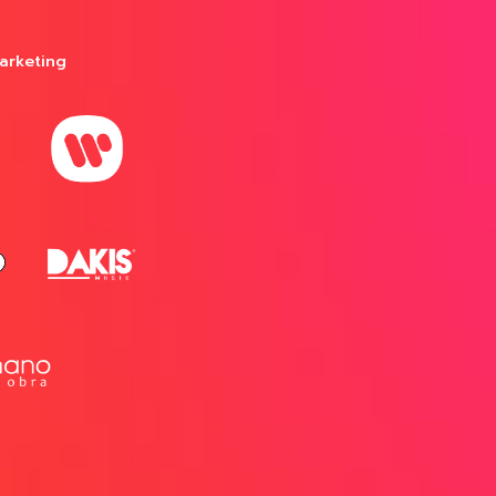
arketing