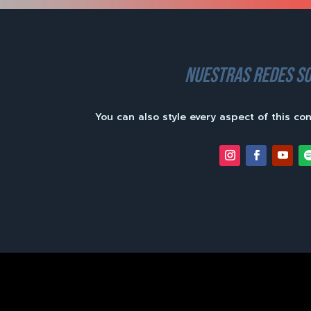
nuestras redes so
You can also style every aspect of this co