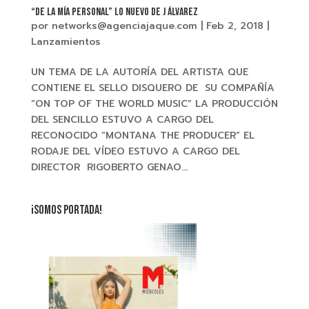
“DE LA MÍA PERSONAL” Lo nuevo de J ÁLVAREZ
por
networks@agenciajaque.com
|
Feb 2, 2018
|
Lanzamientos
UN TEMA DE LA AUTORÍA DEL ARTISTA QUE
CONTIENE EL SELLO DISQUERO DE SU COMPAÑÍA
“ON TOP OF THE WORLD MUSIC” LA PRODUCCIÓN
DEL SENCILLO ESTUVO A CARGO DEL
RECONOCIDO “MONTANA THE PRODUCER” EL
RODAJE DEL VÍDEO ESTUVO A CARGO DEL
DIRECTOR RIGOBERTO GENAO...
¡SOMOS PORTADA!