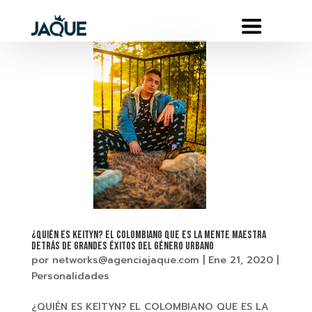
¿QUIÉN ES KEITYN? EL COLOMBIANO QUE ES LA MENTE MAESTRA
DETRÁS DE GRANDES ÉXITOS DEL GÉNERO URBANO
por
networks@agenciajaque.com
|
Ene 21, 2020
|
Personalidades
¿QUIÉN ES KEITYN? EL COLOMBIANO QUE ES LA