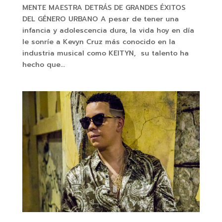
MENTE MAESTRA DETRÁS DE GRANDES ÉXITOS
DEL GÉNERO URBANO A pesar de tener una
infancia y adolescencia dura, la vida hoy en día
le sonríe a Kevyn Cruz más conocido en la
industria musical como KEITYN, su talento ha
hecho que...