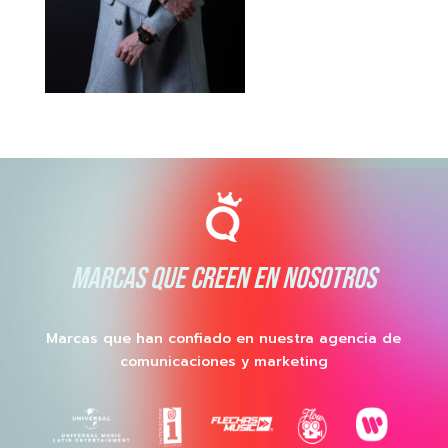
MARCAS QUE CREEN EN NOSOTROS
Marcas que han confiado en nuestra agencia de
comunicaciones y marketing