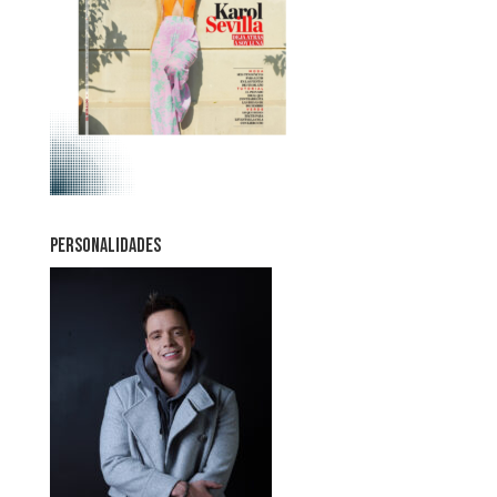
PERSONALIDADES