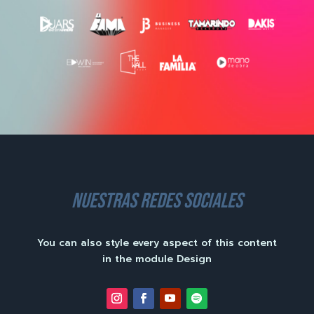
nuestras redes sociales
You can also style every aspect of this content
in the module Design