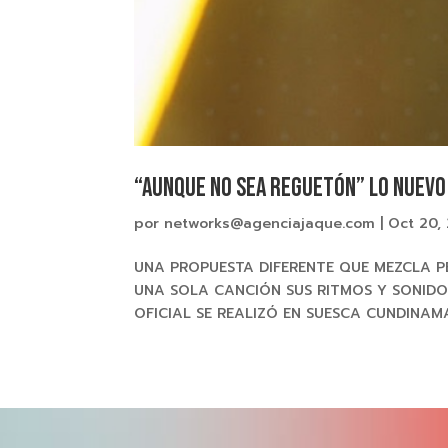
“AUNQUE NO SEA REGUETÓN” lo nuevo
por
networks@agenciajaque.com
|
Oct 20,
UNA PROPUESTA DIFERENTE QUE MEZCLA P
UNA SOLA CANCIÓN SUS RITMOS Y SONIDO
OFICIAL SE REALIZÓ EN SUESCA CUNDINAM