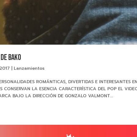
 de BAKO
 2017
|
Lanzamientos
ERSONALIDADES ROMÁNTICAS, DIVERTIDAS E INTERESANTES E
S CONSERVAN LA ESENCIA CARACTERÍSTICA DEL POP EL VIDE
ARCA BAJO LA DIRECCIÓN DE GONZALO VALMONT...