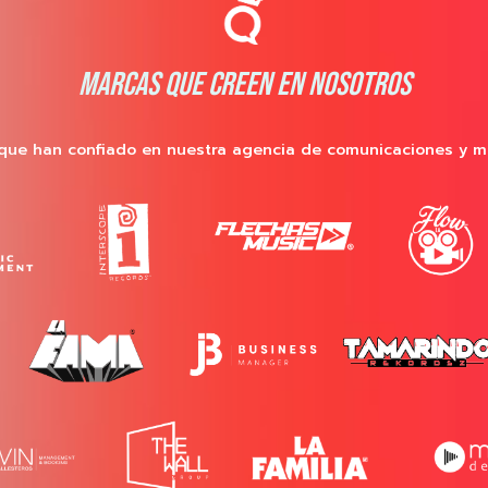
MARCAS QUE CREEN EN NOSOTROS
que han confiado en nuestra agencia de comunicaciones y m