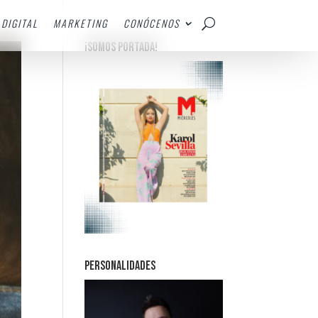
DIGITAL
MARKETING
CONÓCENOS
¡SOMOS PORTADA!
PERSONALIDADES