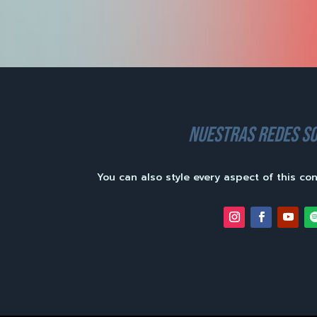
nuestras redes so
You can also style every aspect of this co