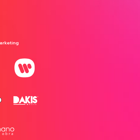
arketing