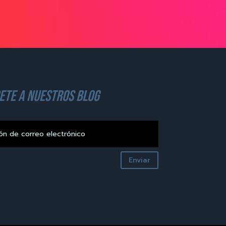
ete a nuestros blog
Enviar