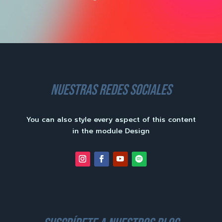
nuestras redes sociales
You can also style every aspect of this content
in the module Design