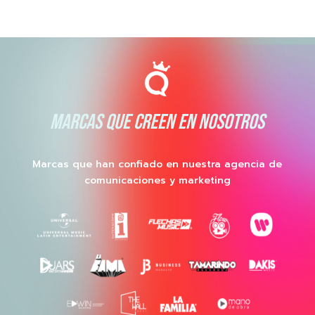
MARCAS QUE CREEN EN NOSOTROS
Marcas que han confiado en nuestra agencia de
comunicaciones y marketing