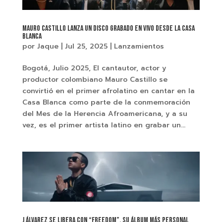
Mauro Castillo lanza un disco grabado en vivo desde la Casa
Blanca
por
Jaque
|
Jul 25, 2025
|
Lanzamientos
Bogotá, Julio 2025, El cantautor, actor y
productor colombiano Mauro Castillo se
convirtió en el primer afrolatino en cantar en la
Casa Blanca como parte de la conmemoración
del Mes de la Herencia Afroamericana, y a su
vez, es el primer artista latino en grabar un...
J Álvarez se libera con “Freedom”, su álbum más personal