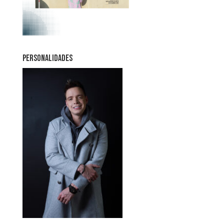
PERSONALIDADES