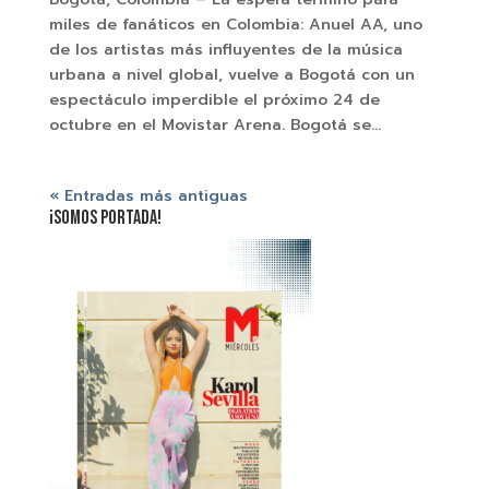
miles de fanáticos en Colombia: Anuel AA, uno
de los artistas más influyentes de la música
urbana a nivel global, vuelve a Bogotá con un
espectáculo imperdible el próximo 24 de
octubre en el Movistar Arena. Bogotá se...
« Entradas más antiguas
¡SOMOS PORTADA!