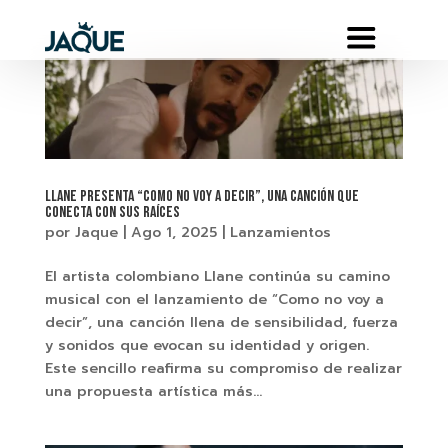
Llane presenta “Como no voy a decir”, una canción que
conecta con sus raíces
por
Jaque
|
Ago 1, 2025
|
Lanzamientos
El artista colombiano Llane continúa su camino
musical con el lanzamiento de “Como no voy a
decir”, una canción llena de sensibilidad, fuerza
y sonidos que evocan su identidad y origen.
Este sencillo reafirma su compromiso de realizar
una propuesta artística más...