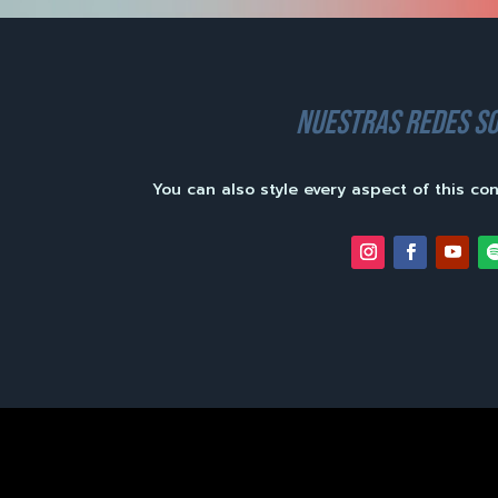
nuestras redes so
You can also style every aspect of this co