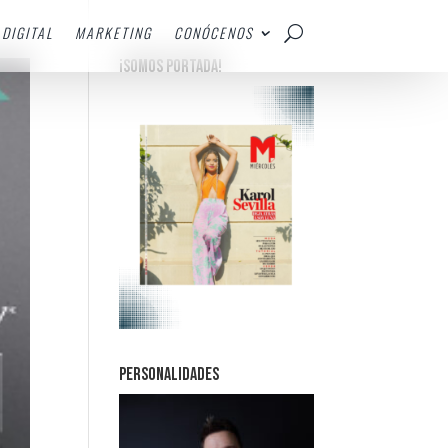
DIGITAL
MARKETING
CONÓCENOS
¡SOMOS PORTADA!
PERSONALIDADES