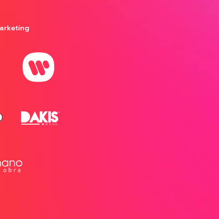
arketing