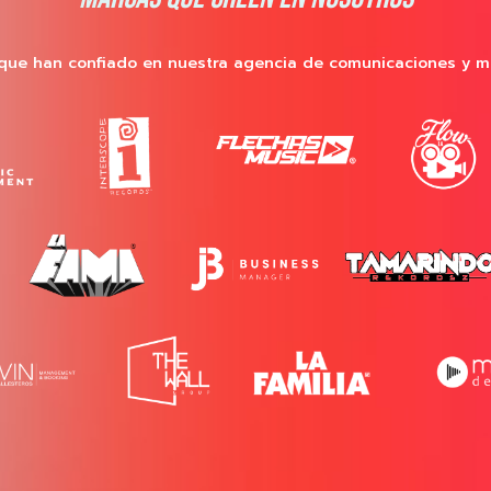
que han confiado en nuestra agencia de comunicaciones y m