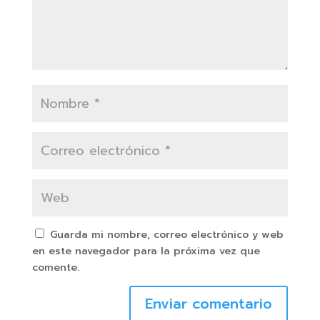
Guarda mi nombre, correo electrónico y web
en este navegador para la próxima vez que
comente.
Enviar comentario