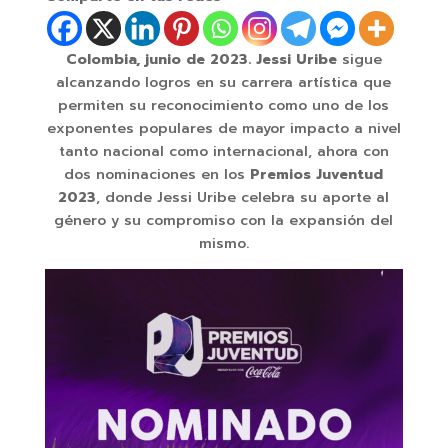
Colombia, junio de 2023. Jessi Uribe
sigue
alcanzando logros en su carrera artística que
permiten su reconocimiento como uno de los
exponentes populares de mayor impacto a nivel
tanto nacional como internacional, ahora con
dos nominaciones en los
Premios Juventud
2023
, donde Jessi Uribe celebra su aporte al
género y su compromiso con la expansión del
mismo.