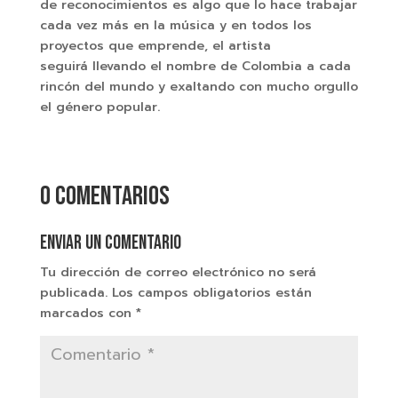
de reconocimientos es algo que lo hace trabajar
cada vez más en la música y en todos los
proyectos que emprende, el artista
seguirá llevando el nombre de Colombia a cada
rincón del mundo y exaltando con mucho orgullo
el género popular.
0 comentarios
Enviar un comentario
Tu dirección de correo electrónico no será
publicada.
Los campos obligatorios están
marcados con
*