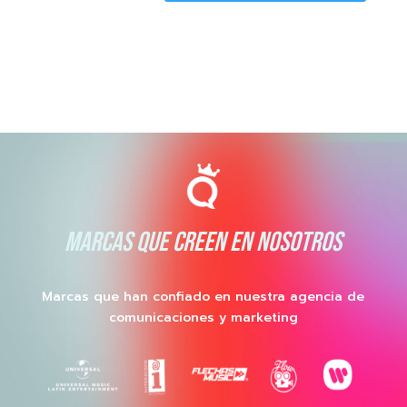
MARCAS QUE CREEN EN NOSOTROS
Marcas que han confiado en nuestra agencia de
comunicaciones y marketing