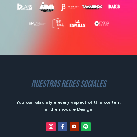
nuestras redes sociales
You can also style every aspect of this content
in the module Design