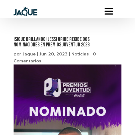
¡Sigue Brillando! Jessi Uribe recibe dos
nominaciones en Premios Juventud 2023
por
Jaque
|
Jun 20, 2023
|
Noticias
|
0
Comentarios