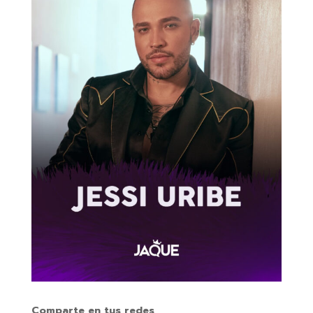
Comparte en tus redes