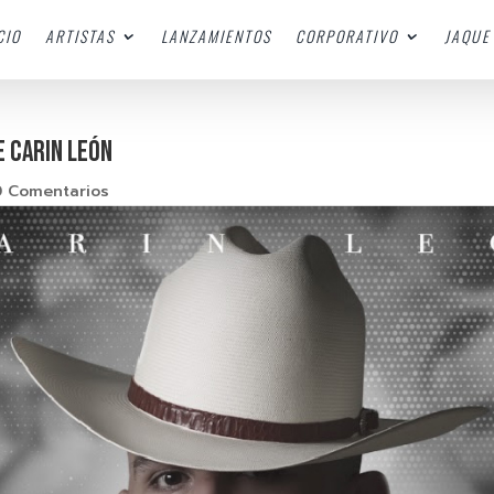
CIO
ARTISTAS
LANZAMIENTOS
CORPORATIVO
JAQUE 
DE CARIN LEÓN
0 Comentarios