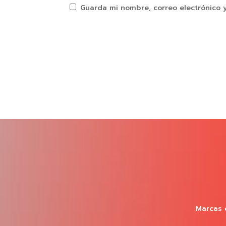
Guarda mi nombre, correo electrónico 
Marcas 