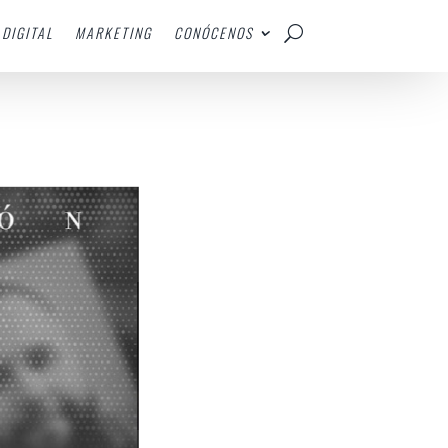
DIGITAL
MARKETING
CONÓCENOS