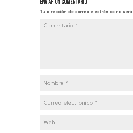
Enviar un comentario
Tu dirección de correo electrónico no será