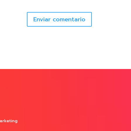
Enviar comentario
arketing