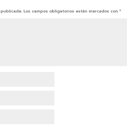
 publicada.
Los campos obligatorios están marcados con
*