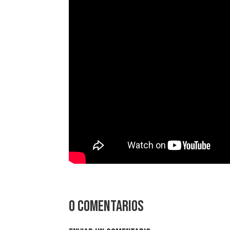
0 comentarios