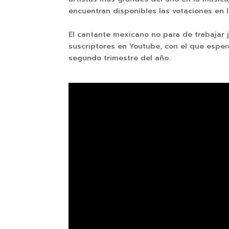
encuentran disponibles las votaciones en
El cantante mexicano no para de trabajar
suscriptores en Youtube, con el que espe
segundo trimestre del año.