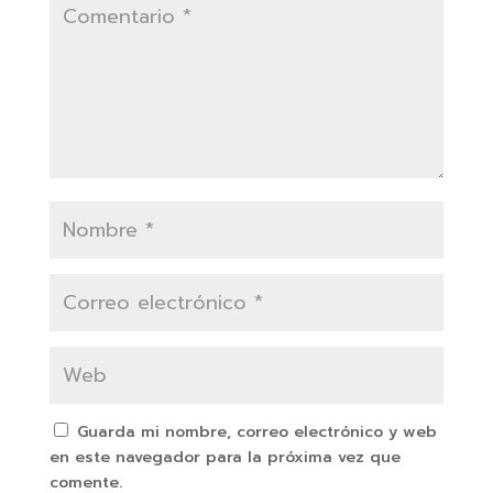
Guarda mi nombre, correo electrónico y web
en este navegador para la próxima vez que
comente.