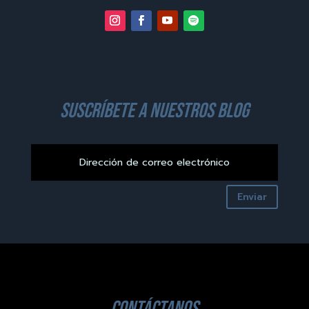
suscríbete a nuestros blog
Enviar