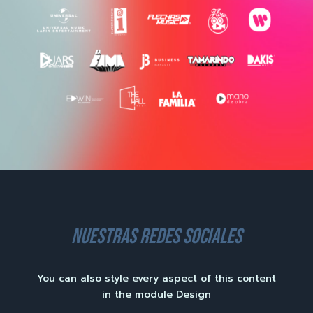
nuestras redes sociales
You can also style every aspect of this content
in the module Design