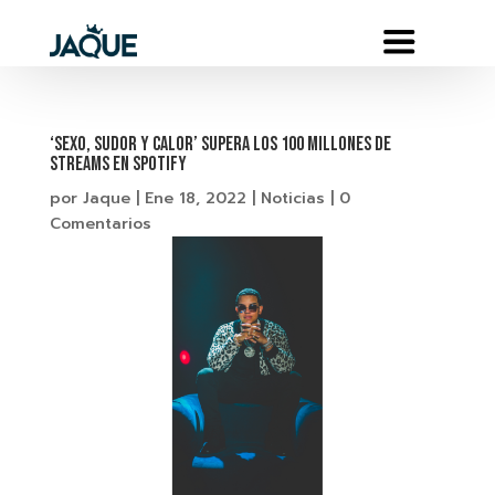
‘SEXO, SUDOR Y CALOR’ SUPERA LOS 100 MILLONES DE
STREAMS EN SPOTIFY
por
Jaque
|
Ene 18, 2022
|
Noticias
|
0
Comentarios