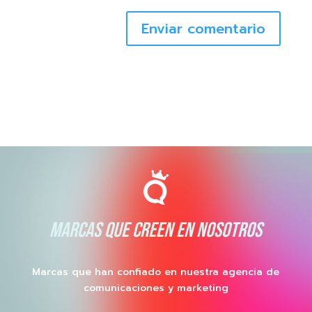
Enviar comentario
MARCAS QUE CREEN EN NOSOTROS
Marcas que han confiado en nuestra agencia de
comunicaciones y marketing