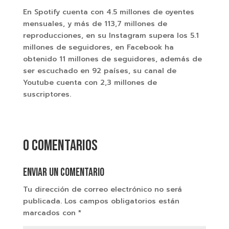
En Spotify cuenta con 4.5 millones de oyentes
mensuales, y más de 113,7 millones de
reproducciones, en su Instagram supera los 5.1
millones de seguidores, en Facebook ha
obtenido 11 millones de seguidores, además de
ser escuchado en 92 países, su canal de
Youtube cuenta con 2,3 millones de
suscriptores.
0 comentarios
Enviar un comentario
Tu dirección de correo electrónico no será
publicada.
Los campos obligatorios están
marcados con
*