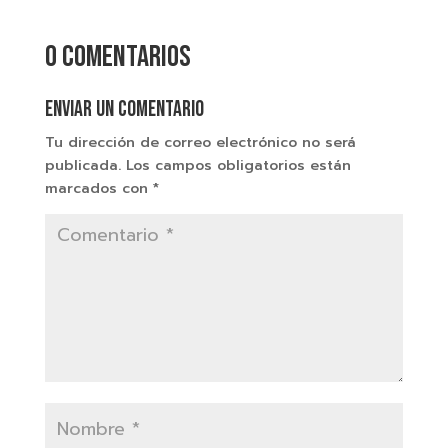
0 comentarios
Enviar un comentario
Tu dirección de correo electrónico no será
publicada.
Los campos obligatorios están
marcados con
*