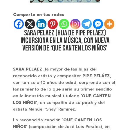
Comparte en tus redes
SARA PELÁEZ (HIJA DE PIPE PELÁEZ)
INCURSIONA EN LA MÚSICA, CON NUEVA
VERSIÓN DE ‘QUE CANTEN LOS NIÑOS’
SARA PELÁEZ
, la mayor de las hijas del
reconocido artista y compositor
PIPE PELÁEZ
,
con tan solo 10 años de edad, sorprende con el
lanzamiento de lo que sería su primer sencillo
en la industria musical titulado
‘QUE CANTEN
LOS NIÑOS’
, en compañía de su papá y del
artista Manuel ‘Shay’ Ramírez.
La reconocida canción
‘QUE CANTEN LOS
NIÑOS’
(composición de José Luis Perales), en