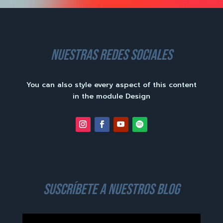
nuestras redes sociales
You can also style every aspect of this content
in the module Design
suscríbete a nuestros blog