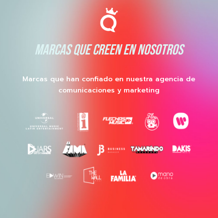
MARCAS QUE CREEN EN NOSOTROS
Marcas que han confiado en nuestra agencia de
comunicaciones y marketing