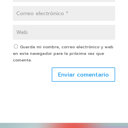
Guarda mi nombre, correo electrónico y web
en este navegador para la próxima vez que
comente.
Enviar comentario