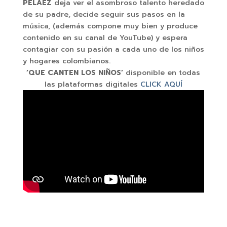
PELÁEZ
deja ver el asombroso talento heredado
de su padre, decide seguir sus pasos en la
música, (además compone muy bien y produce
contenido en su canal de YouTube) y espera
contagiar con su pasión a cada uno de los niños
y hogares colombianos.
‘QUE CANTEN LOS NIÑOS’
disponible en todas
las plataformas digitales
CLICK AQUÍ