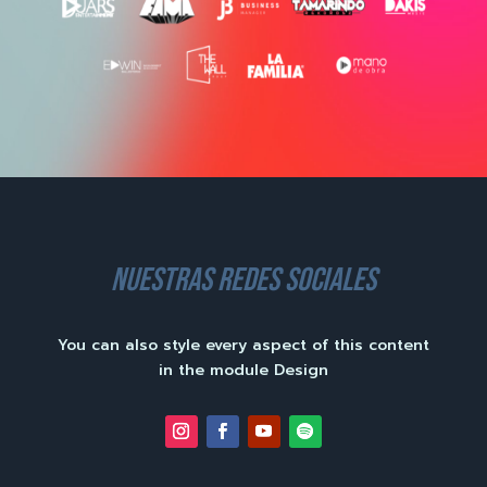
nuestras redes sociales
You can also style every aspect of this content
in the module Design