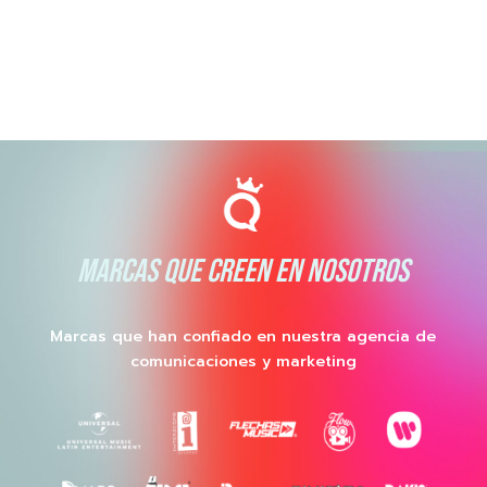
MARCAS QUE CREEN EN NOSOTROS
Marcas que han confiado en nuestra agencia de
comunicaciones y marketing