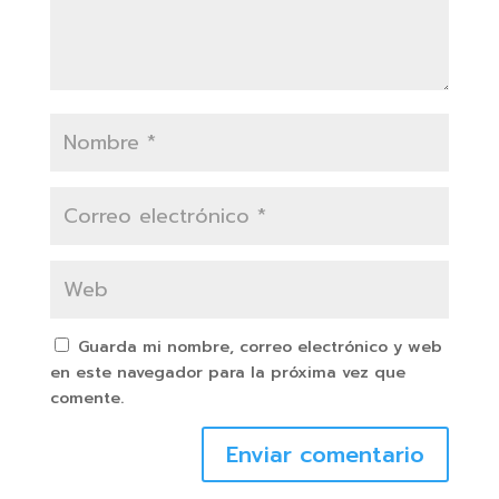
Guarda mi nombre, correo electrónico y web
en este navegador para la próxima vez que
comente.
Enviar comentario