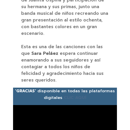
su hermana y sus primas, junto una
banda musical de niños recreando una
gran presentación al estilo ochenta,
con bastantes colores en un gran
escenario.
Esta es una de las canciones con las
que
Sara Peláez
espera continuar
enamorando a sus seguidores y así
contagiar a todos los niños de
felicidad y agradecimiento hacia sus
seres queridos.
‘GRACIAS’
disponible en todas las plataformas
digitales
CLIC AQUÍ