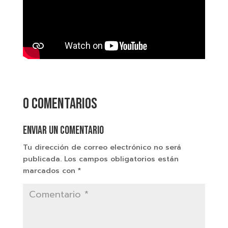
0 comentarios
Enviar un comentario
Tu dirección de correo electrónico no será
publicada.
Los campos obligatorios están
marcados con
*