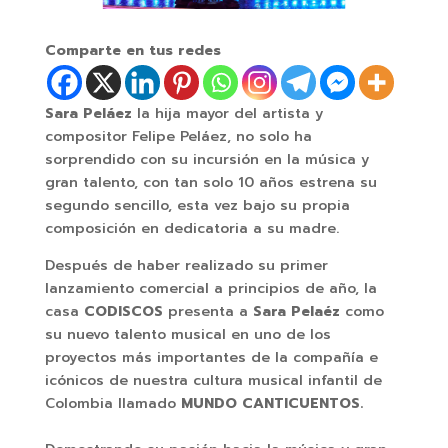
Comparte en tus redes
Sara Peláez
la hija mayor del artista y
compositor Felipe Peláez, no solo ha
sorprendido con su incursión en la música y
gran talento, con tan solo 10 años estrena su
segundo sencillo, esta vez bajo su propia
composición en dedicatoria a su madre.
Después de haber realizado su primer
lanzamiento comercial a principios de año, la
casa
CODISCOS
presenta a
Sara Pelaéz
como
su nuevo talento musical en uno de los
proyectos más importantes de la compañía e
icónicos de nuestra cultura musical infantil de
Colombia llamado
MUNDO CANTICUENTOS.