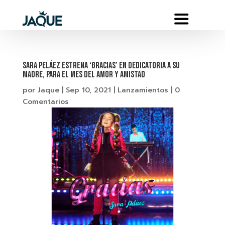
SARA PELÁEZ ESTRENA ‘GRACIAS’ EN DEDICATORIA A SU
MADRE, PARA EL MES DEL AMOR Y AMISTAD
por
Jaque
|
Sep 10, 2021
|
Lanzamientos
|
0
Comentarios