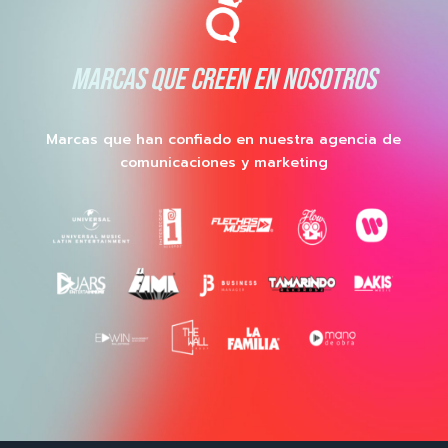
MARCAS QUE CREEN EN NOSOTROS
Marcas que han confiado en nuestra agencia de
comunicaciones y marketing