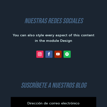
nuestras redes sociales
You can also style every aspect of this content
in the module Design
suscríbete a nuestros blog