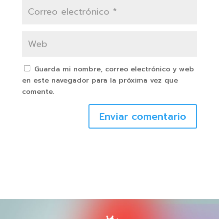
Guarda mi nombre, correo electrónico y web
en este navegador para la próxima vez que
comente.
Enviar comentario