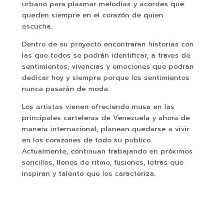
urbano para plasmar melodías y acordes que
queden siempre en el corazón de quien
escucha.
Dentro de su proyecto encontraran historias con
las que todos se podrán identificar, a traves de
sentimientos, vivencias y emociones que podran
dedicar hoy y siempre porque los sentimientos
nunca pasarán de moda.
Los artistas vienen ofreciendo musa en las
principales carteleras de Venezuela y ahora de
manera internacional, planean quedarse a vivir
en los corazones de todo su publico.
Actualmente, continuan trabajando en próximos
sencillos, llenos de ritmo, fusiones, letras que
inspiran y talento que los caracteriza.