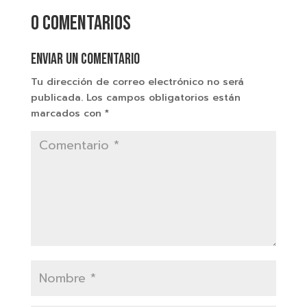
0 comentarios
Enviar un comentario
Tu dirección de correo electrónico no será
publicada.
Los campos obligatorios están
marcados con
*