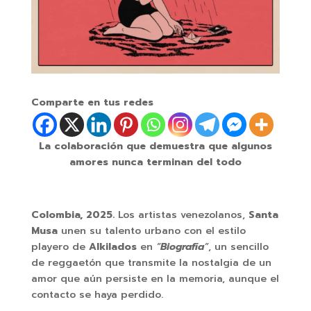
Comparte en tus redes
La colaboración que demuestra que algunos
amores nunca terminan del todo
Colombia, 2025.
Los artistas venezolanos,
Santa
Musa
unen su talento urbano con el estilo
playero de
Alkilados
en
“
Biografía
”
, un sencillo
de reggaetón que transmite la nostalgia de un
amor que aún persiste en la memoria, aunque el
contacto se haya perdido.